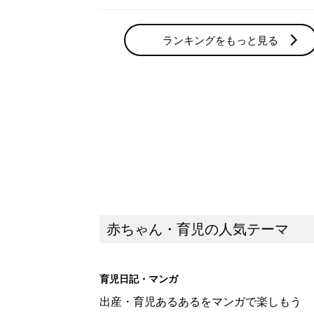
ランキングをもっと見る
赤ちゃん・育児の人気テーマ
育児日記・マンガ
出産・育児あるあるをマンガで楽しもう