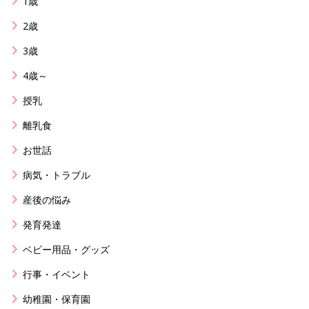
1歳
2歳
3歳
4歳～
授乳
離乳食
お世話
病気・トラブル
産後の悩み
発育発達
ベビー用品・グッズ
行事・イベント
幼稚園・保育園