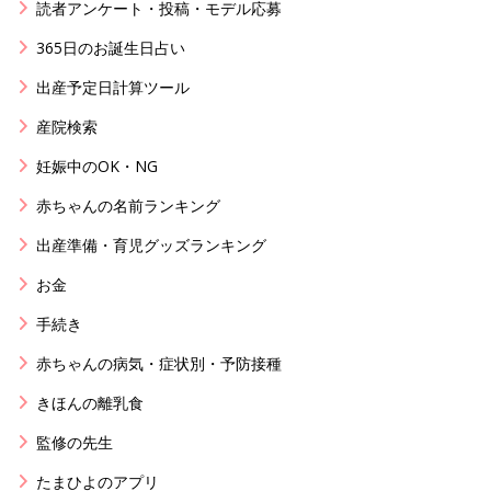
読者アンケート・投稿・モデル応募
365日のお誕生日占い
出産予定日計算ツール
産院検索
妊娠中のOK・NG
赤ちゃんの名前ランキング
出産準備・育児グッズランキング
お金
手続き
赤ちゃんの病気・症状別・予防接種
きほんの離乳食
監修の先生
たまひよのアプリ