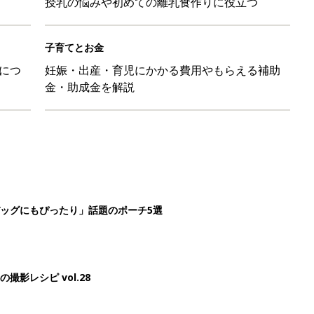
授乳の悩みや初めての離乳食作りに役立つ
子育てとお金
につ
妊娠・出産・育児にかかる費用やもらえる補助
金・助成金を解説
ッグにもぴったり」話題のポーチ5選
影レシピ vol.28