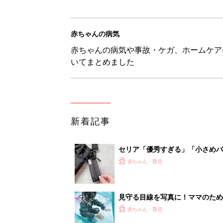
赤ちゃんの病気
赤ちゃんの病気や事故・ケガ、ホームケア
いてまとめました
新着記事
セリア「優秀すぎる」「小さめバ
赤ちゃん・育児
見守る目線を写真に！ママのための撮
赤ちゃん・育児