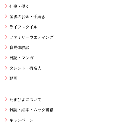
仕事・働く
産後のお金・手続き
ライフスタイル
ファミリーウエディング
育児体験談
日記・マンガ
タレント・有名人
動画
たまひよについて
雑誌・絵本・ムック書籍
キャンペーン