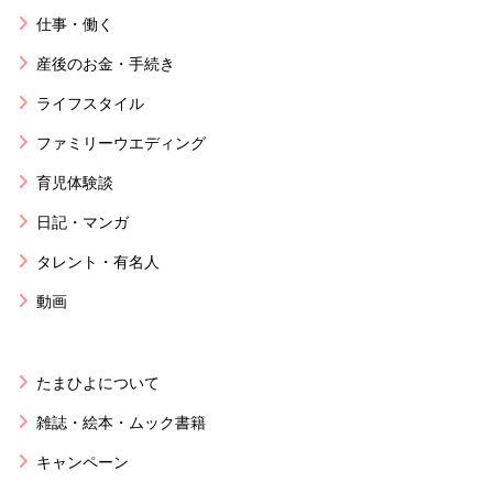
仕事・働く
産後のお金・手続き
ライフスタイル
ファミリーウエディング
育児体験談
日記・マンガ
タレント・有名人
動画
たまひよについて
雑誌・絵本・ムック書籍
キャンペーン