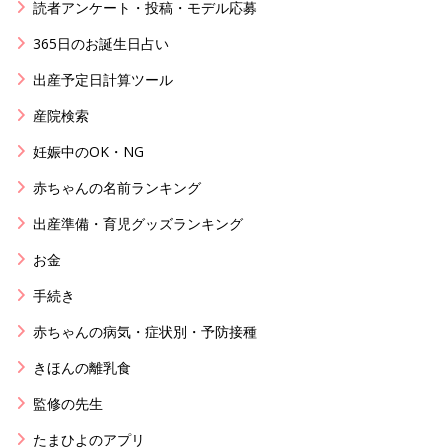
読者アンケート・投稿・モデル応募
365日のお誕生日占い
出産予定日計算ツール
産院検索
妊娠中のOK・NG
赤ちゃんの名前ランキング
出産準備・育児グッズランキング
お金
手続き
赤ちゃんの病気・症状別・予防接種
きほんの離乳食
監修の先生
たまひよのアプリ