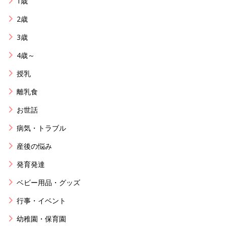
1歳
2歳
3歳
4歳～
授乳
離乳食
お世話
病気・トラブル
産後の悩み
発育発達
ベビー用品・グッズ
行事・イベント
幼稚園・保育園