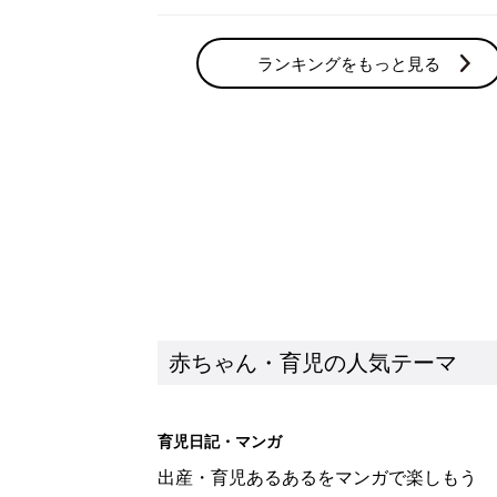
ランキングをもっと見る
赤ちゃん・育児の人気テーマ
育児日記・マンガ
出産・育児あるあるをマンガで楽しもう