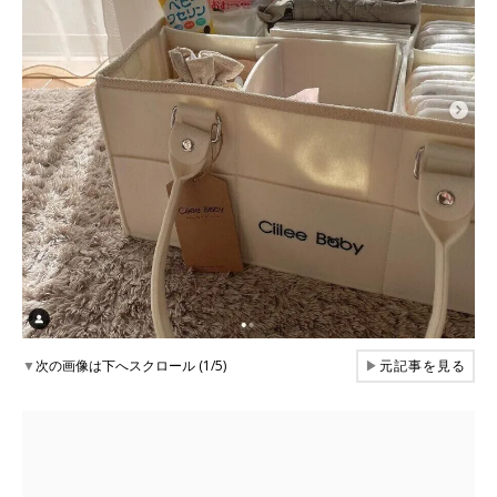
▼
次の画像は下へスクロール (1/5)
▶
元記事を見る