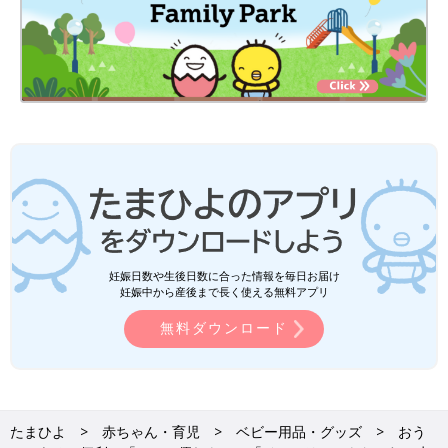
妊娠日数や生後日数に合った情報を毎日お届け
妊娠中から産後まで長く使える無料アプリ
無料ダウンロード
たまひよ
赤ちゃん・育児
ベビー用品・グッズ
おう