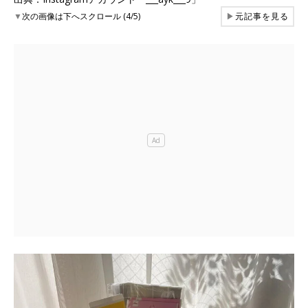
▼
次の画像は下へスクロール (4/5)
▶
元記事を見る