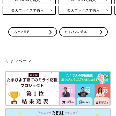
楽天ブックスで購入
楽天ブックスで購入
ムック書籍
たまひよの絵本
キャンペーン