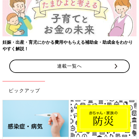
妊娠・出産・育児にかかる費用やもらえる補助金・助成金をわかり
やすく解説！
連載一覧へ
ピックアップ