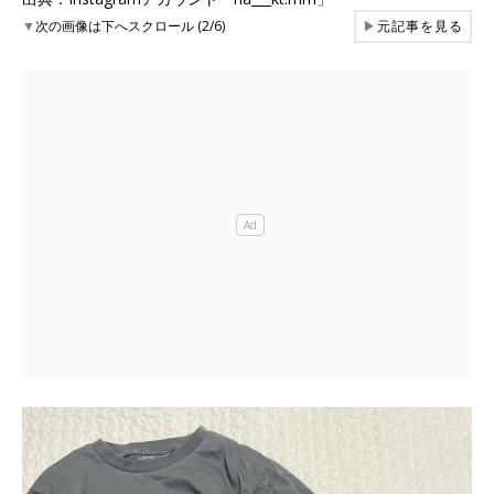
▼
次の画像は下へスクロール (2/6)
▶
元記事を見る