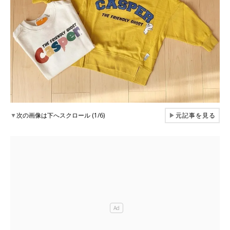
▼
次の画像は下へスクロール (1/6)
▶
元記事を見る