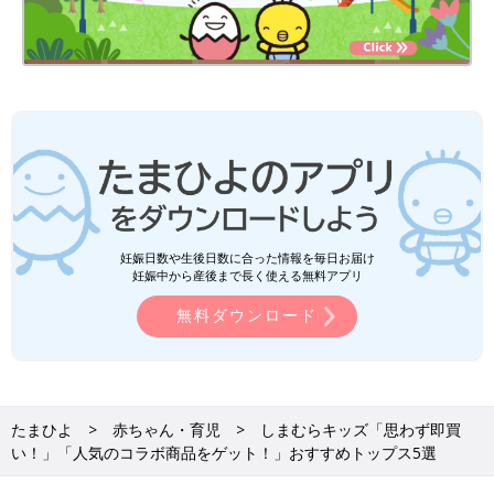
妊娠日数や生後日数に合った情報を毎日お届け
妊娠中から産後まで長く使える無料アプリ
無料ダウンロード
たまひよ
赤ちゃん・育児
しまむらキッズ「思わず即買
い！」「人気のコラボ商品をゲット！」おすすめトップス5選