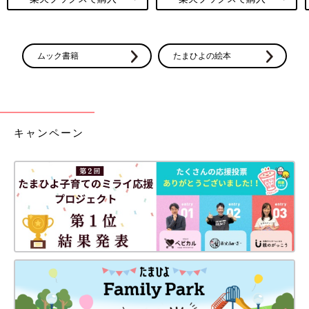
ムック書籍
たまひよの絵本
キャンペーン