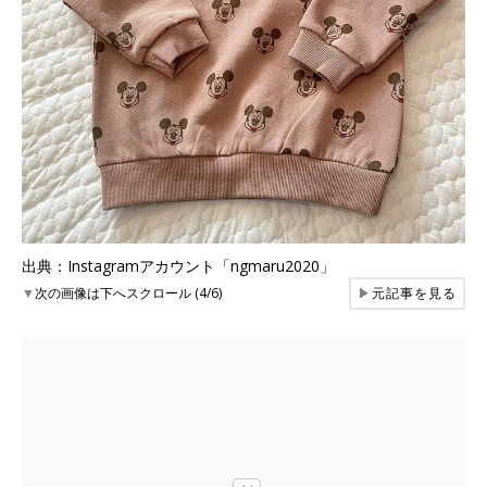
出典：Instagramアカウント「ngmaru2020」
▼
次の画像は下へスクロール (4/6)
▶
元記事を見る