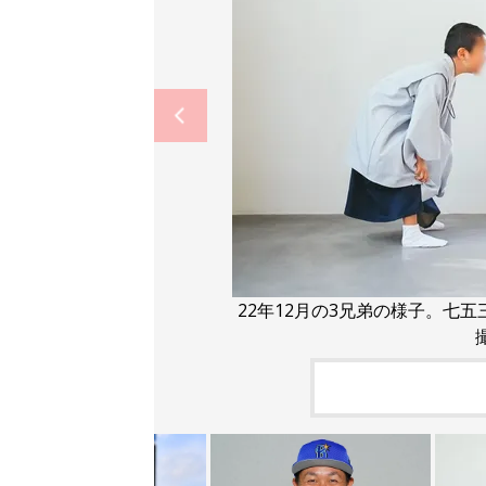
22年12月の3兄弟の様子。七