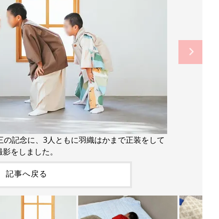
五三の記念に、3人ともに羽織はかまで正装をして
撮影をしました。
記事へ戻る