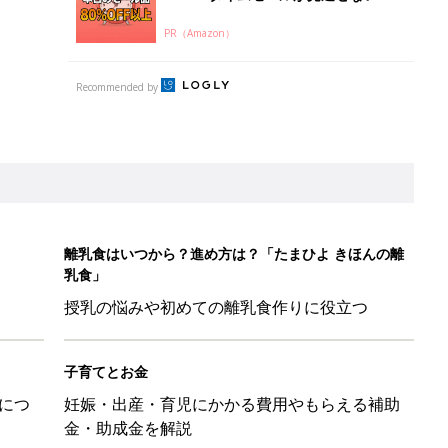
PR（Amazon）
Recommended by
離乳食はいつから？進め方は？「たまひよ きほんの離
乳食」
授乳の悩みや初めての離乳食作りに役立つ
子育てとお金
につ
妊娠・出産・育児にかかる費用やもらえる補助
金・助成金を解説