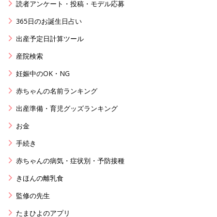
読者アンケート・投稿・モデル応募
365日のお誕生日占い
出産予定日計算ツール
産院検索
妊娠中のOK・NG
赤ちゃんの名前ランキング
出産準備・育児グッズランキング
お金
手続き
赤ちゃんの病気・症状別・予防接種
きほんの離乳食
監修の先生
たまひよのアプリ