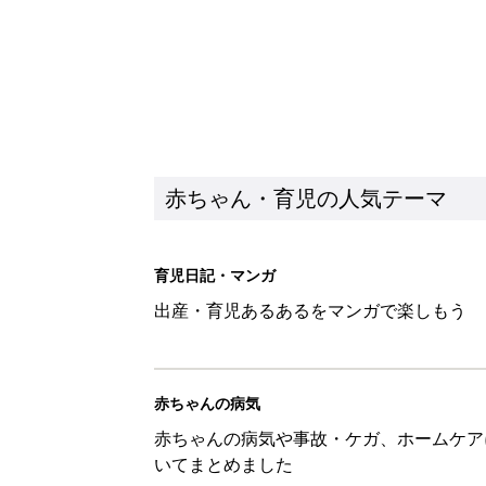
赤ちゃん・育児の人気テーマ
育児日記・マンガ
出産・育児あるあるをマンガで楽しもう
赤ちゃんの病気
赤ちゃんの病気や事故・ケガ、ホームケア
いてまとめました