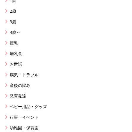
1歳
2歳
3歳
4歳～
授乳
離乳食
お世話
病気・トラブル
産後の悩み
発育発達
ベビー用品・グッズ
行事・イベント
幼稚園・保育園