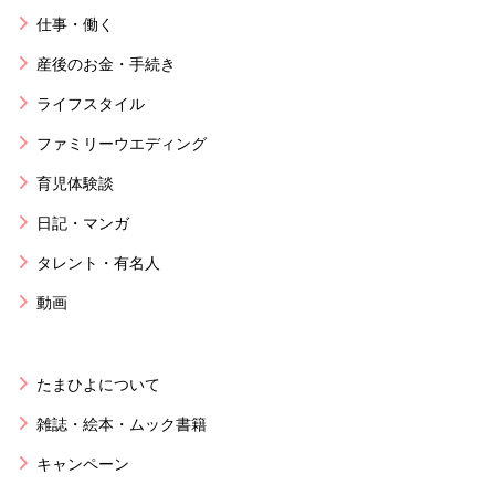
仕事・働く
産後のお金・手続き
ライフスタイル
ファミリーウエディング
育児体験談
日記・マンガ
タレント・有名人
動画
たまひよについて
雑誌・絵本・ムック書籍
キャンペーン