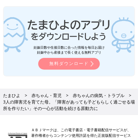
妊娠日数や生後日数に合った情報を毎日お届け
妊娠中から産後まで長く使える無料アプリ
無料ダウンロード
たまひよ
赤ちゃん・育児
赤ちゃんの病気・トラブル
3人の障害児を育てた母。「障害があっても子どもらしく過ごせる場
所を作りたい」その一心が活動を続ける原動力に
ＡＢＪマークは、この電子書店・電子書籍配信サービスが、
著作権者からコンテンツ使用許諾を得た正規版配信サービス