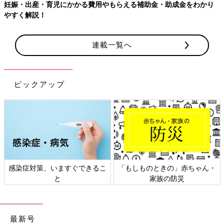
妊娠・出産・育児にかかる費用やもらえる補助金・助成金をわかり
やすく解説！
連載一覧へ
ピックアップ
感染症対策、いますぐできるこ
「もしものときの」赤ちゃん・
と
家族の防災
最新号