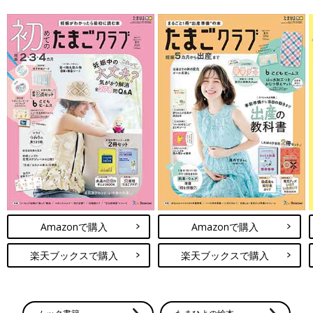
Amazonで購入
Amazonで購入
楽天ブックスで購入
楽天ブックスで購入