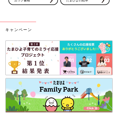
ムック書籍
たまひよの絵本
キャンペーン