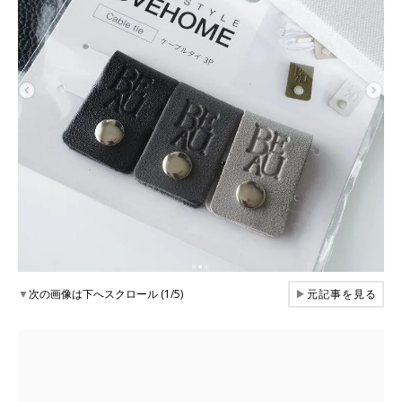
▼
次の画像は下へスクロール (1/5)
▶
元記事を見る