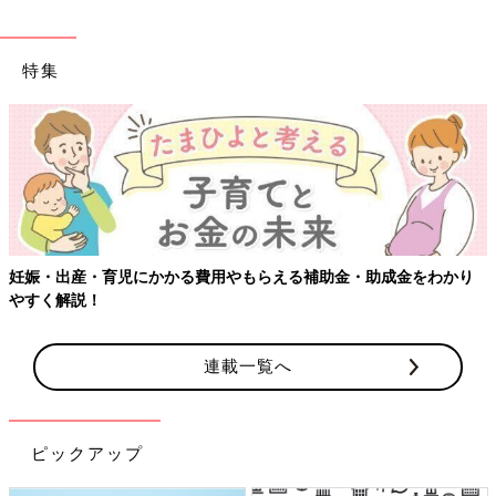
特集
妊娠・出産・育児にかかる費用やもらえる補助金・助成金をわかり
やすく解説！
連載一覧へ
ピックアップ