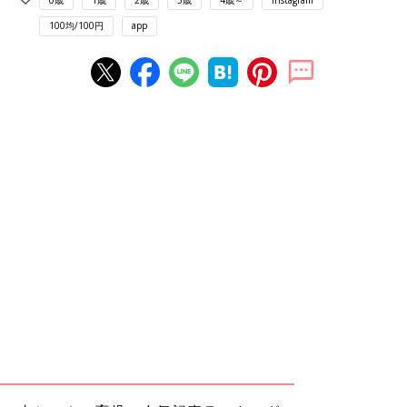
100均/100円
app