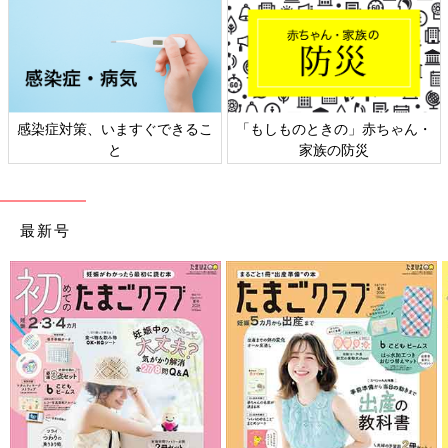
感染症対策、いますぐできるこ
「もしものときの」赤ちゃん・
と
家族の防災
最新号