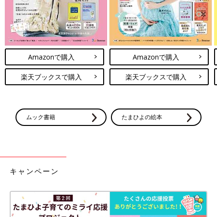
Amazonで購入
Amazonで購入
楽天ブックスで購入
楽天ブックスで購入
ムック書籍
たまひよの絵本
キャンペーン