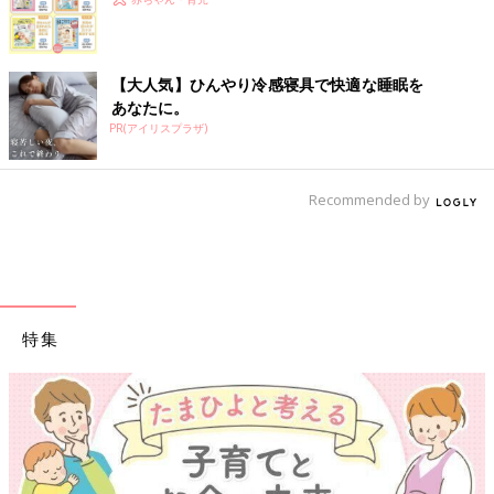
【大人気】ひんやり冷感寝具で快適な睡眠を
あなたに。
PR(アイリスプラザ)
Recommended by
特集