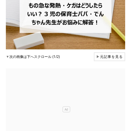
▼
次の画像は下へスクロール (1/2)
▶
元記事を見る