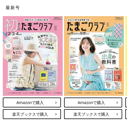
最新号
Amazonで購入
Amazonで購入
楽天ブックスで購入
楽天ブックスで購入