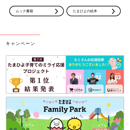
ムック書籍
たまひよの絵本
キャンペーン