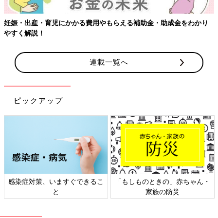
妊娠・出産・育児にかかる費用やもらえる補助金・助成金をわかり
やすく解説！
連載一覧へ
ピックアップ
感染症対策、いますぐできるこ
「もしものときの」赤ちゃん・
と
家族の防災