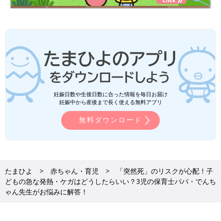
妊娠日数や生後日数に合った情報を毎日お届け
妊娠中から産後まで長く使える無料アプリ
無料ダウンロード
たまひよ
赤ちゃん・育児
「突然死」のリスクが心配！子
どもの急な発熱・ケガはどうしたらいい？3児の保育士パパ・でんち
ゃん先生がお悩みに解答！