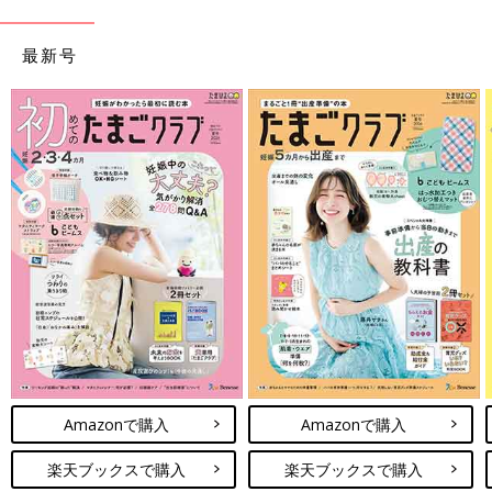
最新号
Amazonで購入
Amazonで購入
楽天ブックスで購入
楽天ブックスで購入