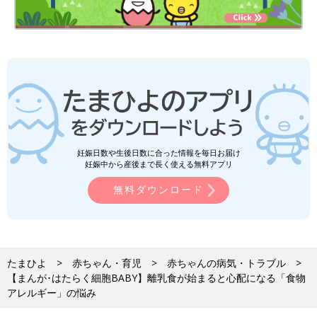
妊娠日数や生後日数に合った情報を毎日お届け
妊娠中から産後まで長く使える無料アプリ
無料ダウンロード
たまひよ
赤ちゃん・育児
赤ちゃんの病気・トラブル
【まんが･はたらく細胞BABY】離乳食が始まると心配になる「食物
アレルギー」の悩み