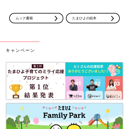
ムック書籍
たまひよの絵本
キャンペーン