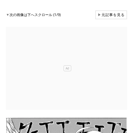
▼
次の画像は下へスクロール (1/9)
▶
元記事を見る