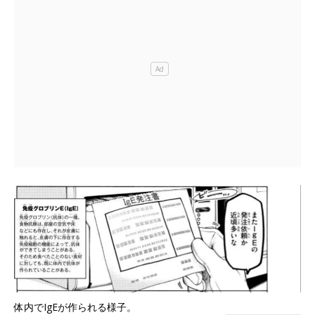
体内でIgEが作られる様子。