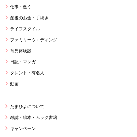
仕事・働く
産後のお金・手続き
ライフスタイル
ファミリーウエディング
育児体験談
日記・マンガ
タレント・有名人
動画
たまひよについて
雑誌・絵本・ムック書籍
キャンペーン