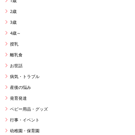
1歳
2歳
3歳
4歳～
授乳
離乳食
お世話
病気・トラブル
産後の悩み
発育発達
ベビー用品・グッズ
行事・イベント
幼稚園・保育園