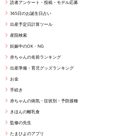
読者アンケート・投稿・モデル応募
365日のお誕生日占い
出産予定日計算ツール
産院検索
妊娠中のOK・NG
赤ちゃんの名前ランキング
出産準備・育児グッズランキング
お金
手続き
赤ちゃんの病気・症状別・予防接種
きほんの離乳食
監修の先生
たまひよのアプリ