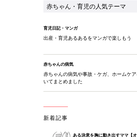
赤ちゃん・育児の人気テーマ
育児日記・マンガ
出産・育児あるあるをマンガで楽しもう
赤ちゃんの病気
赤ちゃんの病気や事故・ケガ、ホームケア
いてまとめました
新着記事
ある決意を胸に動き出すママ【オ