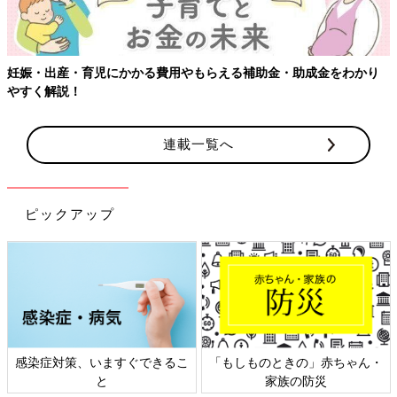
妊娠・出産・育児にかかる費用やもらえる補助金・助成金をわかり
やすく解説！
連載一覧へ
ピックアップ
感染症対策、いますぐできるこ
「もしものときの」赤ちゃん・
と
家族の防災