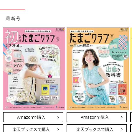
最新号
Amazonで購入
Amazonで購入
楽天ブックスで購入
楽天ブックスで購入