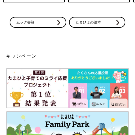
ムック書籍
たまひよの絵本
キャンペーン