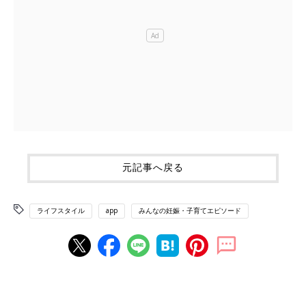
元記事へ戻る
ライフスタイル
app
みんなの妊娠・子育てエピソード