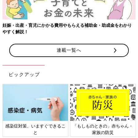
妊娠・出産・育児にかかる費用やもらえる補助金・助成金をわかり
やすく解説！
連載一覧へ
ピックアップ
感染症対策、いますぐできるこ
「もしものときの」赤ちゃん・
と
家族の防災