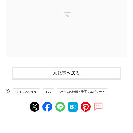
元記事へ戻る
ライフスタイル
app
みんなの妊娠・子育てエピソード