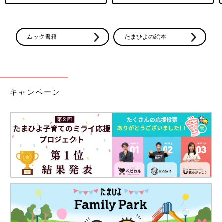
ムック書籍
たまひよの絵本
キャンペーン