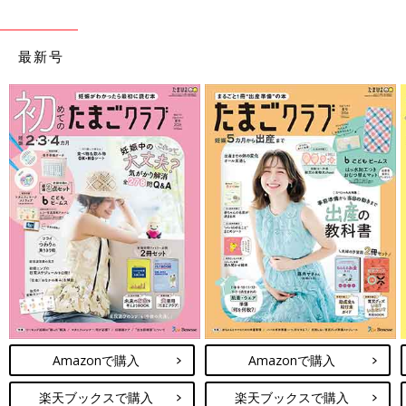
最新号
Amazonで購入
Amazonで購入
楽天ブックスで購入
楽天ブックスで購入