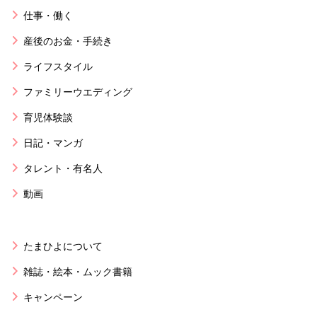
仕事・働く
産後のお金・手続き
ライフスタイル
ファミリーウエディング
育児体験談
日記・マンガ
タレント・有名人
動画
たまひよについて
雑誌・絵本・ムック書籍
キャンペーン