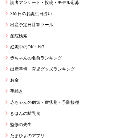
読者アンケート・投稿・モデル応募
365日のお誕生日占い
出産予定日計算ツール
産院検索
妊娠中のOK・NG
赤ちゃんの名前ランキング
出産準備・育児グッズランキング
お金
手続き
赤ちゃんの病気・症状別・予防接種
きほんの離乳食
監修の先生
たまひよのアプリ