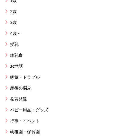
1歳
2歳
3歳
4歳～
授乳
離乳食
お世話
病気・トラブル
産後の悩み
発育発達
ベビー用品・グッズ
行事・イベント
幼稚園・保育園