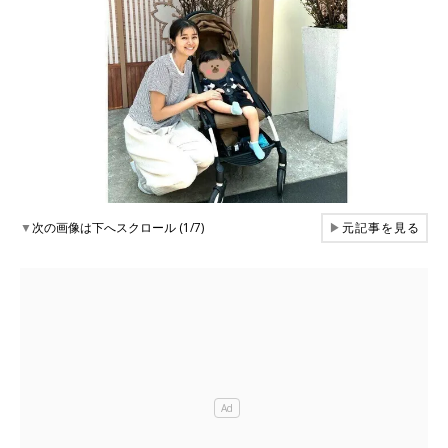
▼
次の画像は下へスクロール (1/7)
▶
元記事を見る