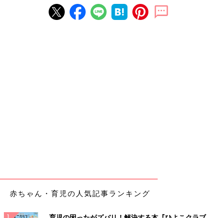
赤ちゃん・育児の人気記事ランキング
育児の困ったがズバリ！解決する本『ひよこクラブ