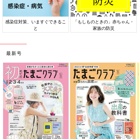
感染症対策、いますぐできるこ
「もしものときの」赤ちゃん・
と
家族の防災
最新号