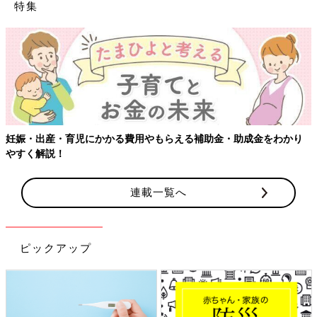
特集
妊娠・出産・育児にかかる費用やもらえる補助金・助成金をわかり
やすく解説！
連載一覧へ
ピックアップ