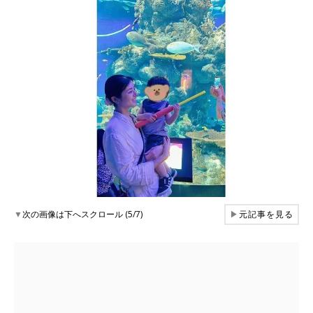
▼
次の画像は下へスクロール (5/7)
▶
元記事を見る