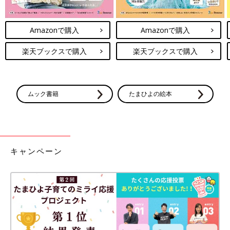
Amazonで購入
Amazonで購入
楽天ブックスで購入
楽天ブックスで購入
ムック書籍
たまひよの絵本
キャンペーン