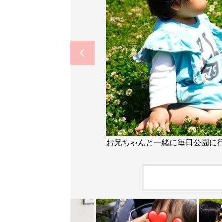
お兄ちゃんと一緒に毎日公園に