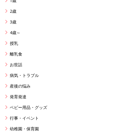
1歳
2歳
3歳
4歳～
授乳
離乳食
お世話
病気・トラブル
産後の悩み
発育発達
ベビー用品・グッズ
行事・イベント
幼稚園・保育園