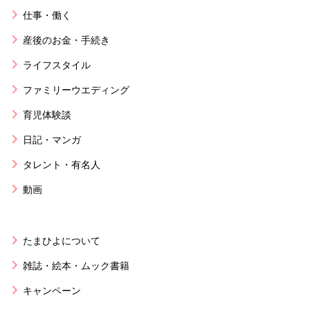
仕事・働く
産後のお金・手続き
ライフスタイル
ファミリーウエディング
育児体験談
日記・マンガ
タレント・有名人
動画
たまひよについて
雑誌・絵本・ムック書籍
キャンペーン