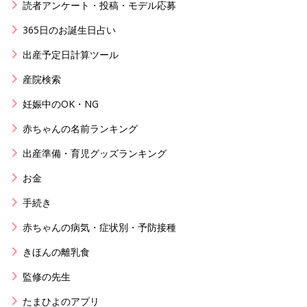
読者アンケート・投稿・モデル応募
365日のお誕生日占い
出産予定日計算ツール
産院検索
妊娠中のOK・NG
赤ちゃんの名前ランキング
出産準備・育児グッズランキング
お金
手続き
赤ちゃんの病気・症状別・予防接種
きほんの離乳食
監修の先生
たまひよのアプリ