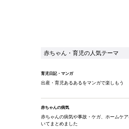
赤ちゃん・育児の人気テーマ
育児日記・マンガ
出産・育児あるあるをマンガで楽しもう
赤ちゃんの病気
赤ちゃんの病気や事故・ケガ、ホームケア
いてまとめました