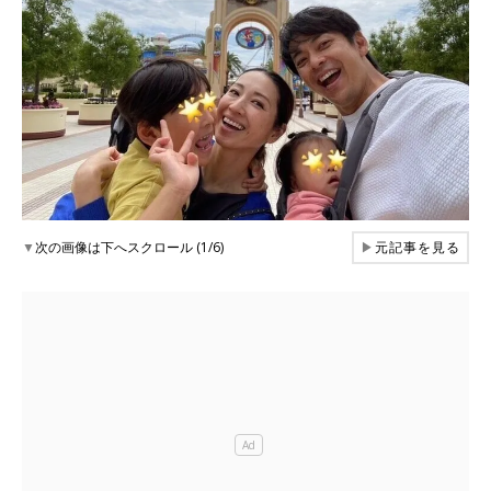
▼
次の画像は下へスクロール (1/6)
▶
元記事を見る