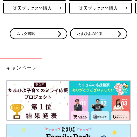
楽天ブックスで購入
楽天ブックスで購入
ムック書籍
たまひよの絵本
キャンペーン