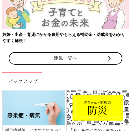
妊娠・出産・育児にかかる費用やもらえる補助金・助成金をわかり
やすく解説！
連載一覧へ
ピックアップ
感染症対策、いますぐできるこ
「もしものときの」赤ちゃん・