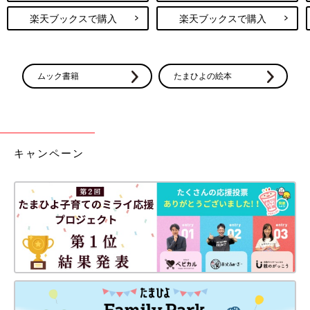
楽天ブックスで購入
楽天ブックスで購入
ムック書籍
たまひよの絵本
キャンペーン