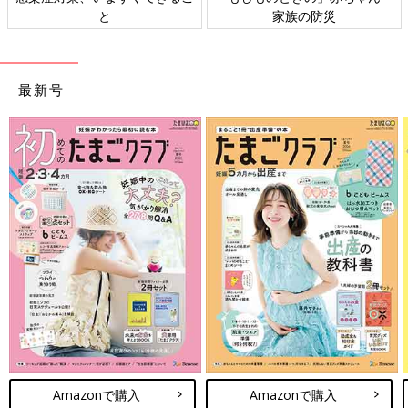
と
家族の防災
最新号
Amazonで購入
Amazonで購入