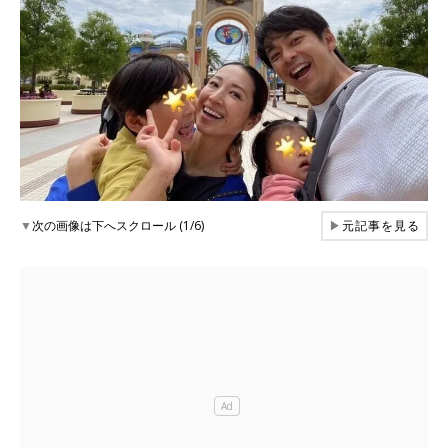
▼
次の画像は下へスクロール (1/6)
▶
元記事を見る