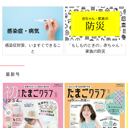
感染症対策、いますぐできるこ
「もしものときの」赤ちゃん・
と
家族の防災
最新号