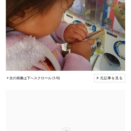
▼
次の画像は下へスクロール (1/6)
▶
元記事を見る