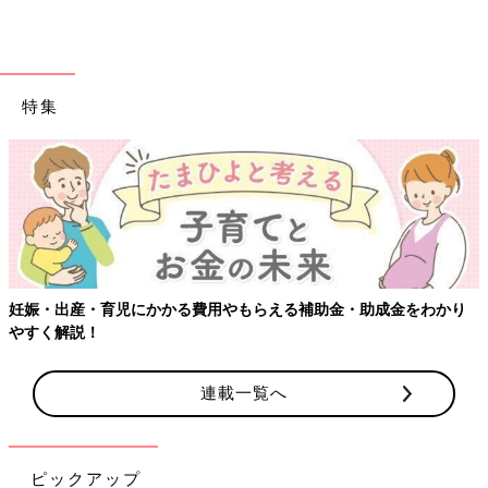
特集
妊娠・出産・育児にかかる費用やもらえる補助金・助成金をわかり
やすく解説！
連載一覧へ
ピックアップ