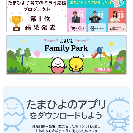
妊娠日数や生後日数に合った情報を毎日お届け
妊娠中から産後まで長く使える無料アプリ