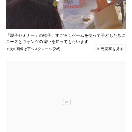
「親子セミナー」の様子。すごろくゲームを使って子どもたちに
ニーズとウォンツの違いを知ってもらいます
▼
次の画像は下へスクロール (2/6)
▶
元記事を見る