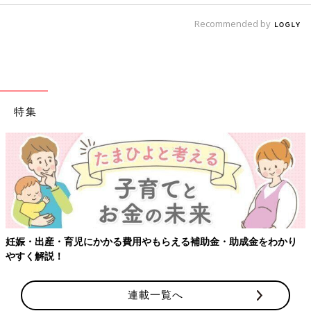
Recommended by
特集
妊娠・出産・育児にかかる費用やもらえる補助金・助成金をわかり
やすく解説！
連載一覧へ