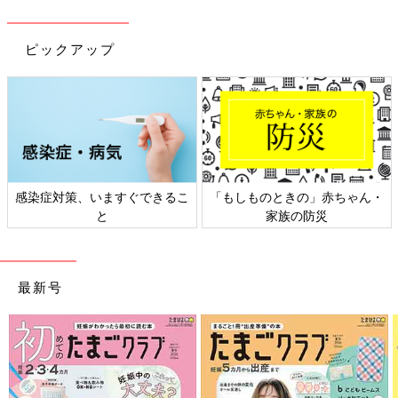
ピックアップ
感染症対策、いますぐできるこ
「もしものときの」赤ちゃん・
と
家族の防災
最新号