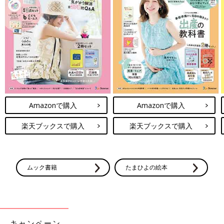
Amazonで購入
Amazonで購入
楽天ブックスで購入
楽天ブックスで購入
ムック書籍
たまひよの絵本
キャンペーン