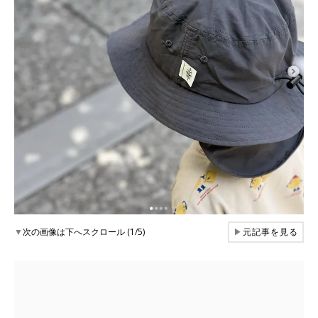
▼
次の画像は下へスクロール (1/5)
▶
元記事を見る