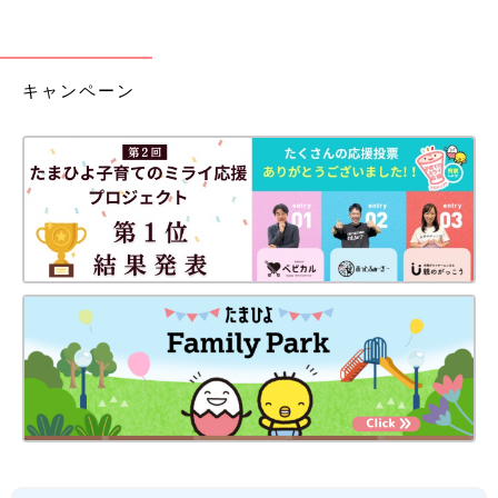
キャンペーン