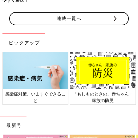
連載一覧へ
ピックアップ
感染症対策、いますぐできるこ
「もしものときの」赤ちゃん・
と
家族の防災
最新号