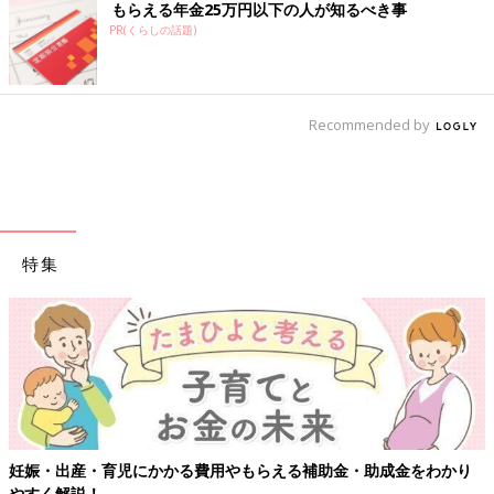
もらえる年金25万円以下の人が知るべき事
PR(くらしの話題)
Recommended by
特集
妊娠・出産・育児にかかる費用やもらえる補助金・助成金をわかり
やすく解説！