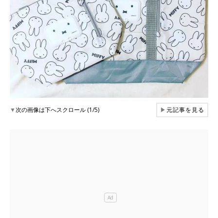
▼
次の画像は下へスクロール (1/5)
▶
元記事を見る