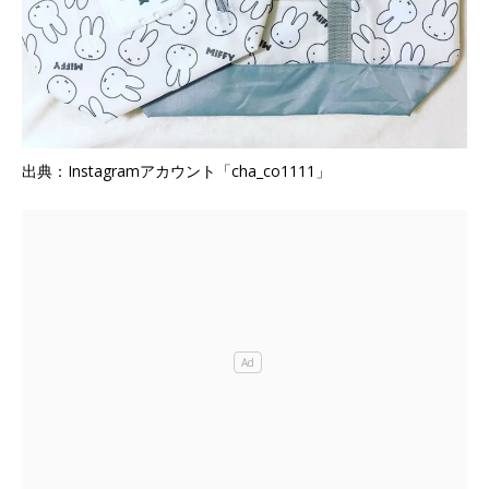
出典：Instagramアカウント「cha_co1111」