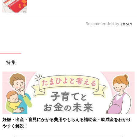
Recommended by
特集
【ワクチン接種できるものも】妊婦の感染症対策、知っておいて！