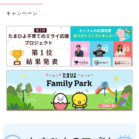
キャンペーン