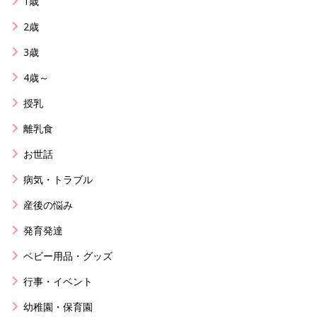
1歳
2歳
3歳
4歳～
授乳
離乳食
お世話
病気・トラブル
産後の悩み
発育発達
ベビー用品・グッズ
行事・イベント
幼稚園・保育園