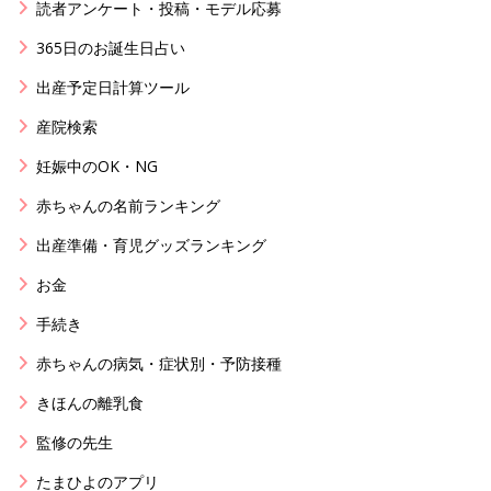
読者アンケート・投稿・モデル応募
365日のお誕生日占い
出産予定日計算ツール
産院検索
妊娠中のOK・NG
赤ちゃんの名前ランキング
出産準備・育児グッズランキング
お金
手続き
赤ちゃんの病気・症状別・予防接種
きほんの離乳食
監修の先生
たまひよのアプリ