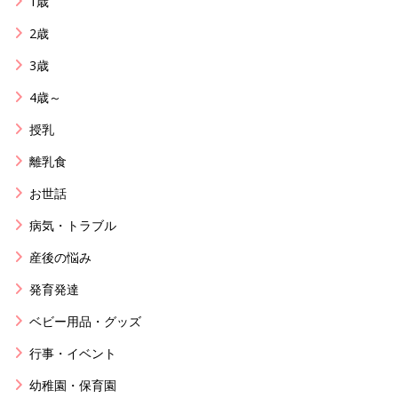
1歳
2歳
3歳
4歳～
授乳
離乳食
お世話
病気・トラブル
産後の悩み
発育発達
ベビー用品・グッズ
行事・イベント
幼稚園・保育園