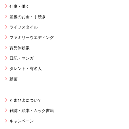
仕事・働く
産後のお金・手続き
ライフスタイル
ファミリーウエディング
育児体験談
日記・マンガ
タレント・有名人
動画
たまひよについて
雑誌・絵本・ムック書籍
キャンペーン