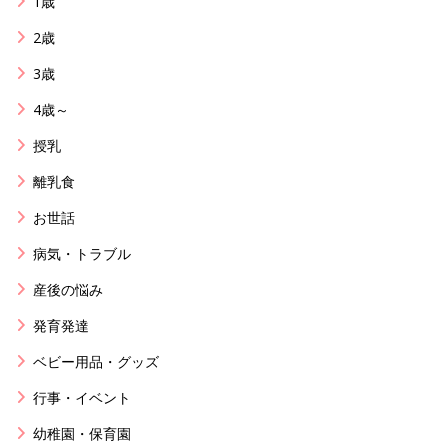
1歳
2歳
3歳
4歳～
授乳
離乳食
お世話
病気・トラブル
産後の悩み
発育発達
ベビー用品・グッズ
行事・イベント
幼稚園・保育園