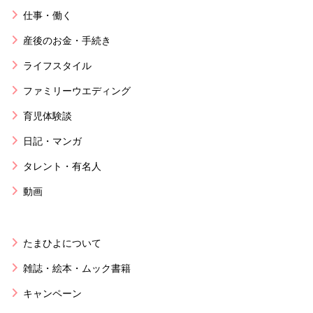
仕事・働く
産後のお金・手続き
ライフスタイル
ファミリーウエディング
育児体験談
日記・マンガ
タレント・有名人
動画
たまひよについて
雑誌・絵本・ムック書籍
キャンペーン