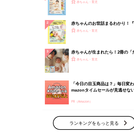
PR（Amazon）
ランキングをもっと見る
赤ちゃん・育児の人気テーマ
育児日記・マンガ