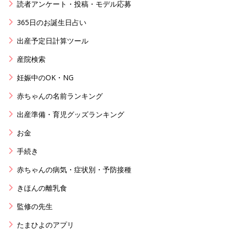
読者アンケート・投稿・モデル応募
365日のお誕生日占い
出産予定日計算ツール
産院検索
妊娠中のOK・NG
赤ちゃんの名前ランキング
出産準備・育児グッズランキング
お金
手続き
赤ちゃんの病気・症状別・予防接種
きほんの離乳食
監修の先生
たまひよのアプリ