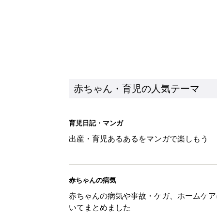
赤ちゃん・育児の人気テーマ
育児日記・マンガ
出産・育児あるあるをマンガで楽しもう
赤ちゃんの病気
赤ちゃんの病気や事故・ケガ、ホームケア
いてまとめました