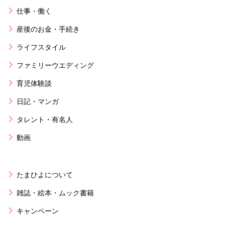
仕事・働く
産後のお金・手続き
ライフスタイル
ファミリーウエディング
育児体験談
日記・マンガ
タレント・有名人
動画
たまひよについて
雑誌・絵本・ムック書籍
キャンペーン