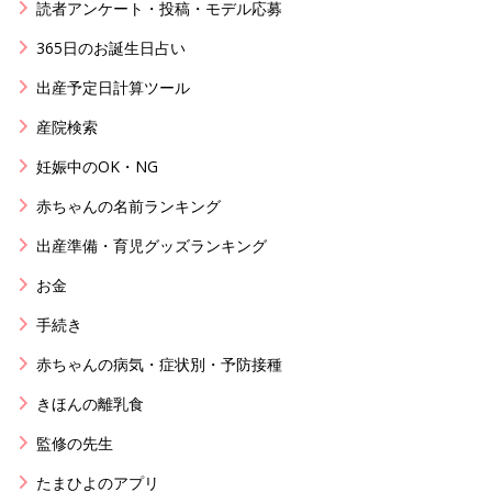
読者アンケート・投稿・モデル応募
365日のお誕生日占い
出産予定日計算ツール
産院検索
妊娠中のOK・NG
赤ちゃんの名前ランキング
出産準備・育児グッズランキング
お金
手続き
赤ちゃんの病気・症状別・予防接種
きほんの離乳食
監修の先生
たまひよのアプリ