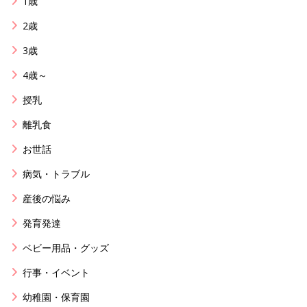
1歳
2歳
3歳
4歳～
授乳
離乳食
お世話
病気・トラブル
産後の悩み
発育発達
ベビー用品・グッズ
行事・イベント
幼稚園・保育園