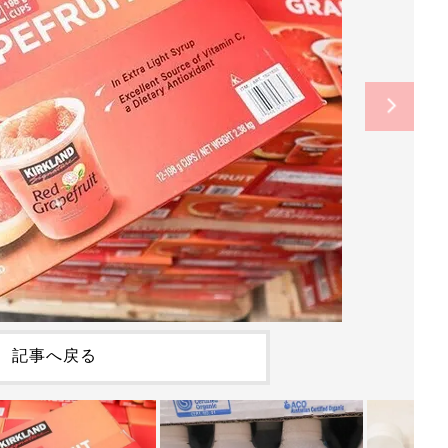
記事へ戻る