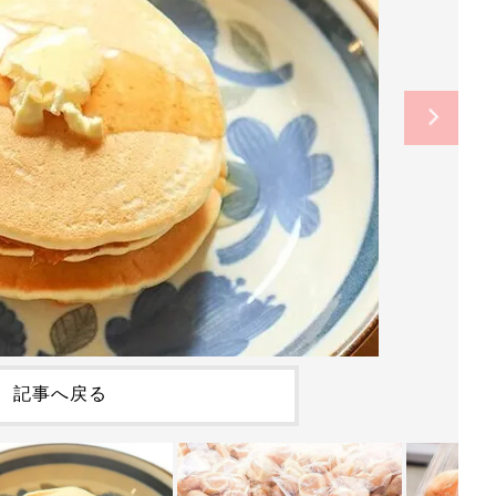
記事へ戻る