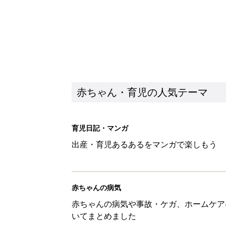
赤ちゃん・育児の人気テーマ
育児日記・マンガ
出産・育児あるあるをマンガで楽しもう
赤ちゃんの病気
赤ちゃんの病気や事故・ケガ、ホームケア
いてまとめました