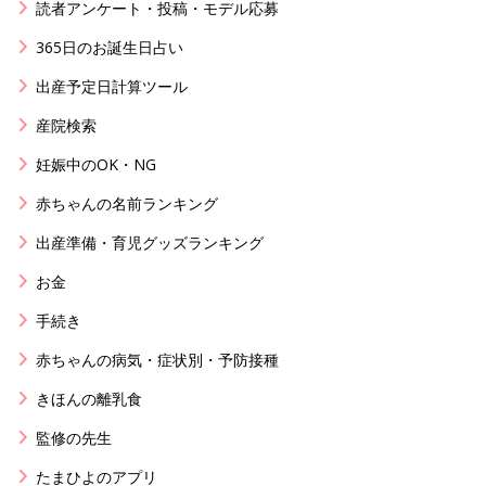
読者アンケート・投稿・モデル応募
365日のお誕生日占い
出産予定日計算ツール
産院検索
妊娠中のOK・NG
赤ちゃんの名前ランキング
出産準備・育児グッズランキング
お金
手続き
赤ちゃんの病気・症状別・予防接種
きほんの離乳食
監修の先生
たまひよのアプリ