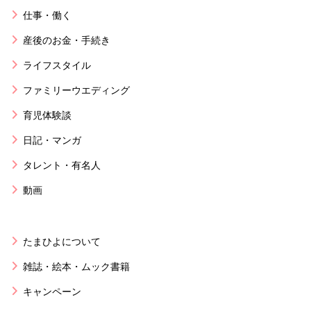
仕事・働く
産後のお金・手続き
ライフスタイル
ファミリーウエディング
育児体験談
日記・マンガ
タレント・有名人
動画
たまひよについて
雑誌・絵本・ムック書籍
キャンペーン