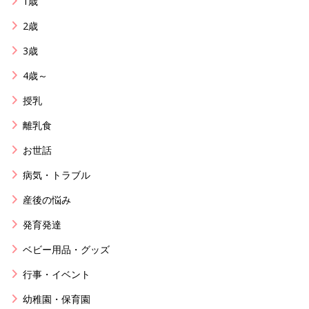
1歳
2歳
3歳
4歳～
授乳
離乳食
お世話
病気・トラブル
産後の悩み
発育発達
ベビー用品・グッズ
行事・イベント
幼稚園・保育園