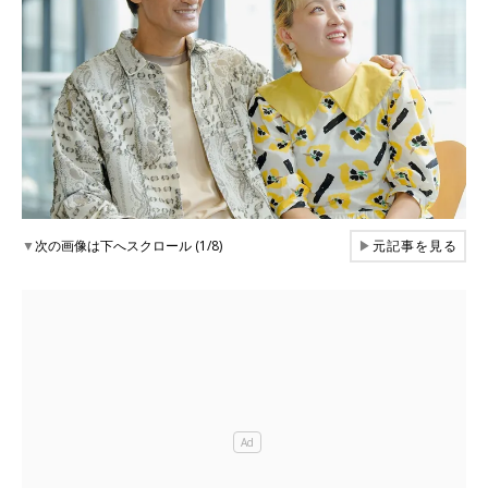
▼
次の画像は下へスクロール (1/8)
▶
元記事を見る