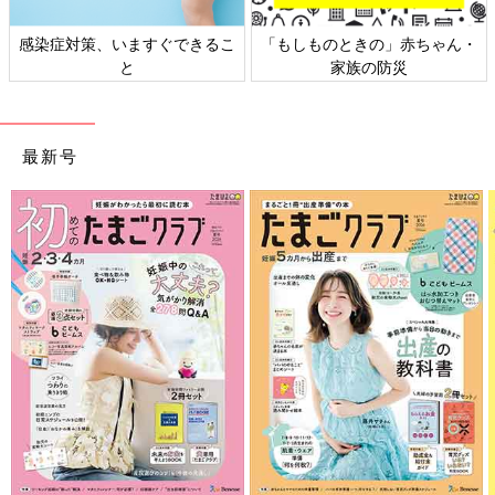
感染症対策、いますぐできるこ
「もしものときの」赤ちゃん・
と
家族の防災
最新号