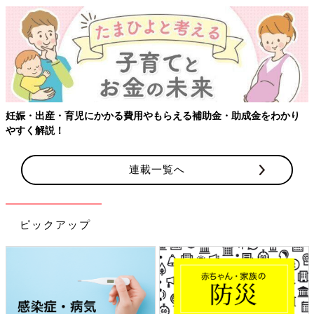
妊娠・出産・育児にかかる費用やもらえる補助金・助成金をわかり
やすく解説！
連載一覧へ
ピックアップ