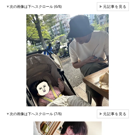
▼
次の画像は下へスクロール (6/8)
▶
元記事を見る
▼
次の画像は下へスクロール (7/8)
▶
元記事を見る