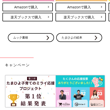
Amazonで購入
Amazonで購入
楽天ブックスで購入
楽天ブックスで購入
ムック書籍
たまひよの絵本
キャンペーン