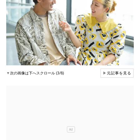
▼
次の画像は下へスクロール (3/8)
▶
元記事を見る