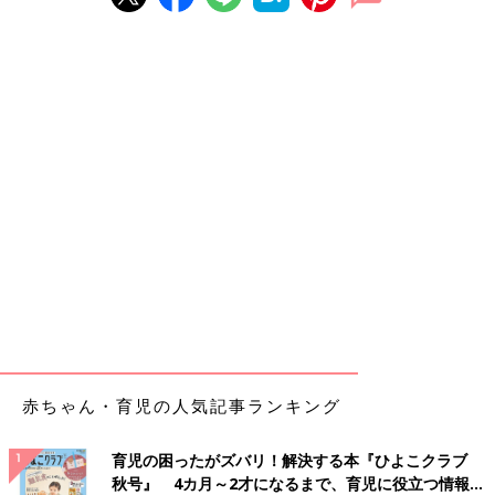
赤ちゃん・育児の人気記事ランキング
育児の困ったがズバリ！解決する本『ひよこクラブ
秋号』 4カ月～2才になるまで、育児に役立つ情報が