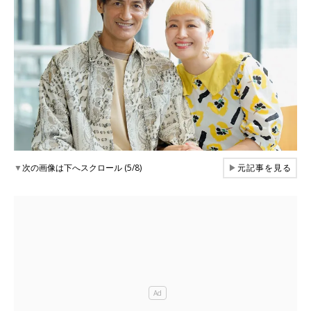
▼
次の画像は下へスクロール (5/8)
▶
元記事を見る