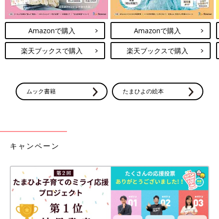
Amazonで購入
Amazonで購入
楽天ブックスで購入
楽天ブックスで購入
ムック書籍
たまひよの絵本
キャンペーン