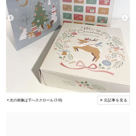
▼
次の画像は下へスクロール (1/6)
▶
元記事を見る