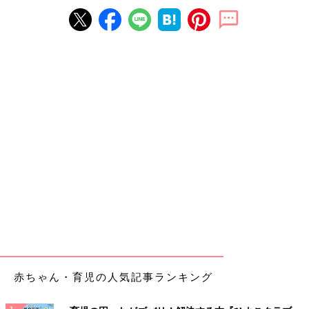
赤ちゃん・育児の人気記事ランキング