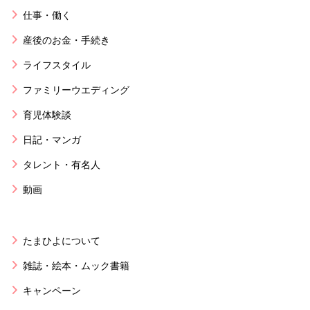
仕事・働く
産後のお金・手続き
ライフスタイル
ファミリーウエディング
育児体験談
日記・マンガ
タレント・有名人
動画
たまひよについて
雑誌・絵本・ムック書籍
キャンペーン