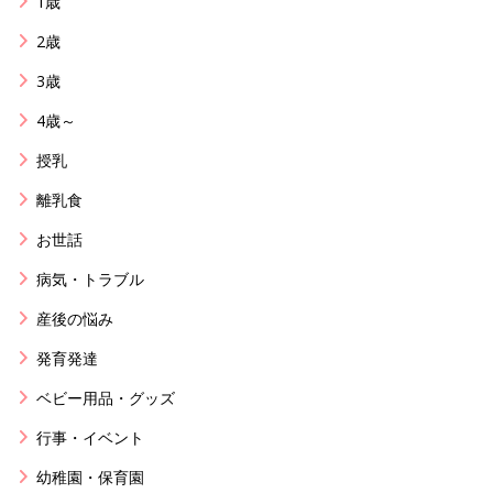
1歳
2歳
3歳
4歳～
授乳
離乳食
お世話
病気・トラブル
産後の悩み
発育発達
ベビー用品・グッズ
行事・イベント
幼稚園・保育園