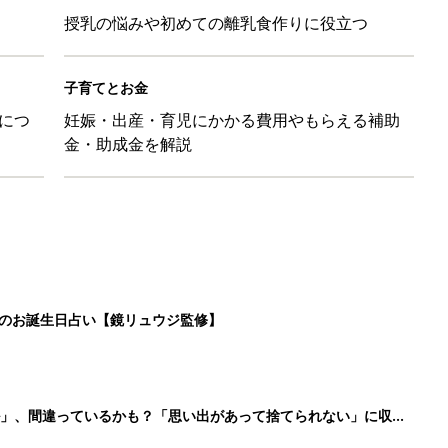
授乳の悩みや初めての離乳食作りに役立つ
子育てとお金
につ
妊娠・出産・育児にかかる費用やもらえる補助
金・助成金を解説
日のお誕生日占い【鏡リュウジ監修】
ル」、間違っているかも？「思い出があって捨てられない」に収納