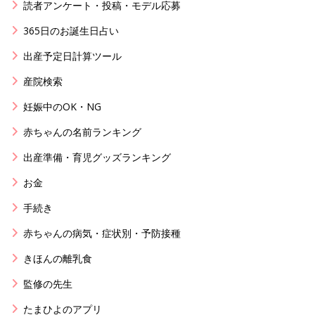
読者アンケート・投稿・モデル応募
365日のお誕生日占い
出産予定日計算ツール
産院検索
妊娠中のOK・NG
赤ちゃんの名前ランキング
出産準備・育児グッズランキング
お金
手続き
赤ちゃんの病気・症状別・予防接種
きほんの離乳食
監修の先生
たまひよのアプリ