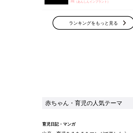
PR（あんしんインプラント）
ランキングをもっと見る
赤ちゃん・育児の人気テーマ
育児日記・マンガ