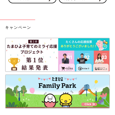
キャンペーン