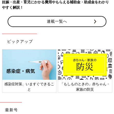
妊娠・出産・育児にかかる費用やもらえる補助金・助成金をわかり
やすく解説！
連載一覧へ
ピックアップ
感染症対策、いますぐできるこ
「もしものときの」赤ちゃん・
と
家族の防災
最新号