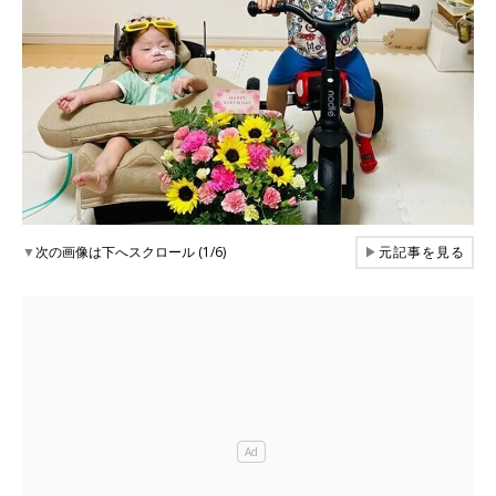
▼
次の画像は下へスクロール (1/6)
▶
元記事を見る