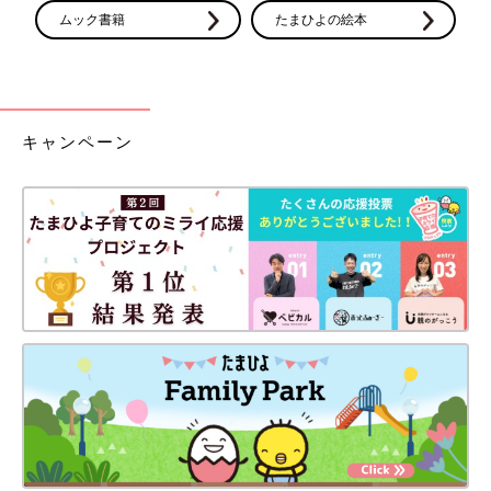
ムック書籍
たまひよの絵本
キャンペーン