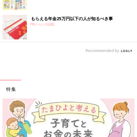
もらえる年金25万円以下の人が知るべき事
PR(くらしの話題)
Recommended by
特集