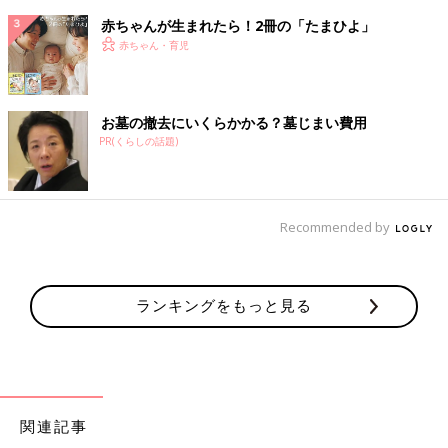
赤ちゃんが生まれたら！2冊の「たまひよ」
赤ちゃん・育児
お墓の撤去にいくらかかる？墓じまい費用
PR(くらしの話題)
Recommended by
ランキングをもっと見る
関連記事