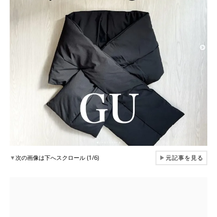
▼
次の画像は下へスクロール (1/6)
▶
元記事を見る