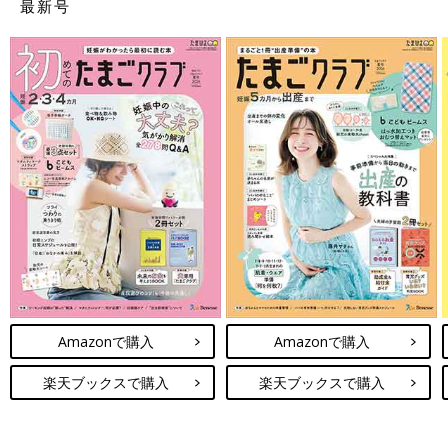
最新号
Amazonで購入
Amazonで購入
楽天ブックスで購入
楽天ブックスで購入