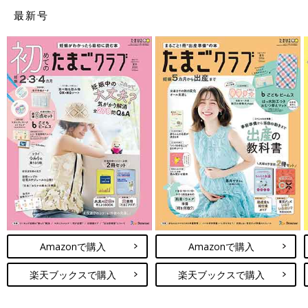
最新号
Amazonで購入
Amazonで購入
楽天ブックスで購入
楽天ブックスで購入