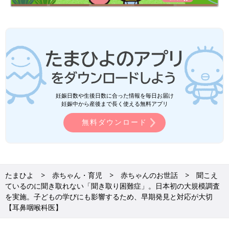
妊娠日数や生後日数に合った情報を毎日お届け
妊娠中から産後まで長く使える無料アプリ
無料ダウンロード
たまひよ
赤ちゃん・育児
赤ちゃんのお世話
聞こえ
ているのに聞き取れない「聞き取り困難症」。日本初の大規模調査
を実施。子どもの学びにも影響するため、早期発見と対応が大切
【耳鼻咽喉科医】