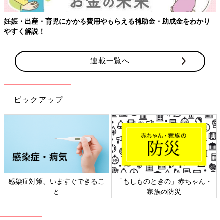
妊娠・出産・育児にかかる費用やもらえる補助金・助成金をわかり
やすく解説！
連載一覧へ
ピックアップ
感染症対策、いますぐできるこ
「もしものときの」赤ちゃん・
と
家族の防災