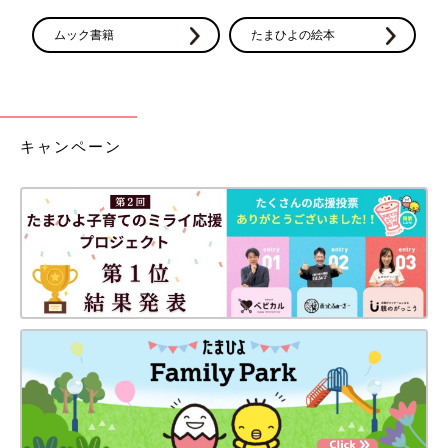
ムック書籍
たまひよの絵本
キャンペーン