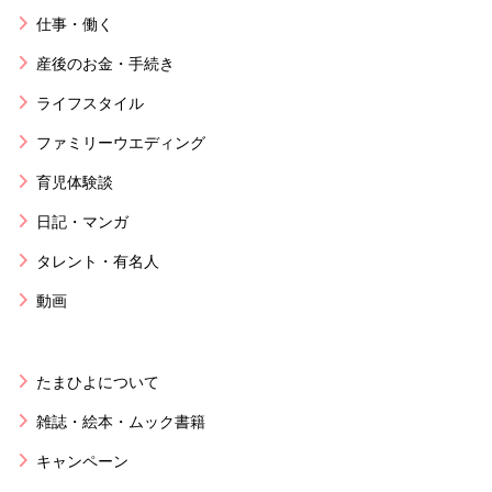
仕事・働く
産後のお金・手続き
ライフスタイル
ファミリーウエディング
育児体験談
日記・マンガ
タレント・有名人
動画
たまひよについて
雑誌・絵本・ムック書籍
キャンペーン