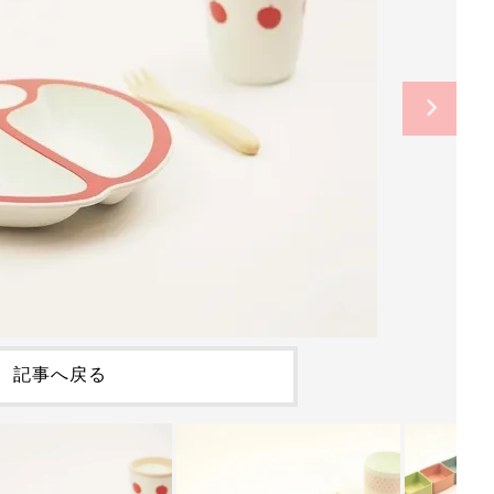
記事へ戻る