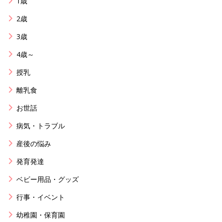
1歳
2歳
3歳
4歳～
授乳
離乳食
お世話
病気・トラブル
産後の悩み
発育発達
ベビー用品・グッズ
行事・イベント
幼稚園・保育園