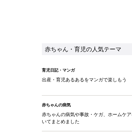
赤ちゃん・育児の人気テーマ
育児日記・マンガ
出産・育児あるあるをマンガで楽しもう
赤ちゃんの病気
赤ちゃんの病気や事故・ケガ、ホームケア
いてまとめました