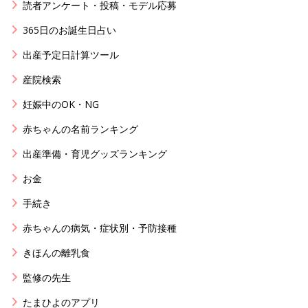
読者アンケート・投稿・モデル応募
365日のお誕生日占い
出産予定日計算ツール
産院検索
妊娠中のOK・NG
赤ちゃんの名前ランキング
出産準備・育児グッズランキング
お金
手続き
赤ちゃんの病気・症状別・予防接種
きほんの離乳食
監修の先生
たまひよのアプリ