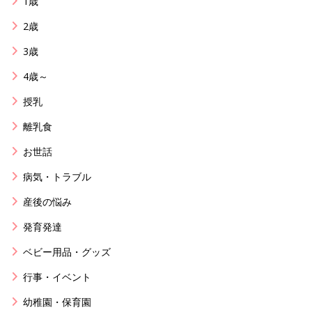
1歳
2歳
3歳
4歳～
授乳
離乳食
お世話
病気・トラブル
産後の悩み
発育発達
ベビー用品・グッズ
行事・イベント
幼稚園・保育園