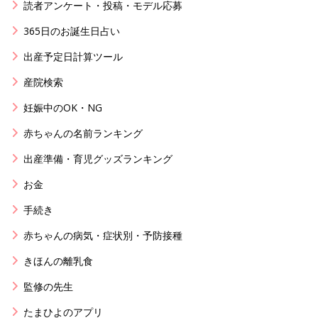
読者アンケート・投稿・モデル応募
365日のお誕生日占い
出産予定日計算ツール
産院検索
妊娠中のOK・NG
赤ちゃんの名前ランキング
出産準備・育児グッズランキング
お金
手続き
赤ちゃんの病気・症状別・予防接種
きほんの離乳食
監修の先生
たまひよのアプリ