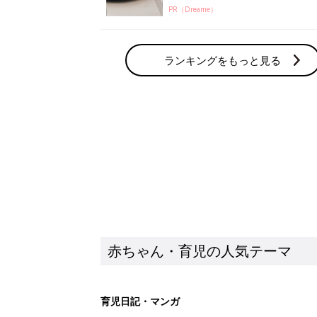
PR（Dreame）
ランキングをもっと見る
赤ちゃん・育児の人気テーマ
育児日記・マンガ