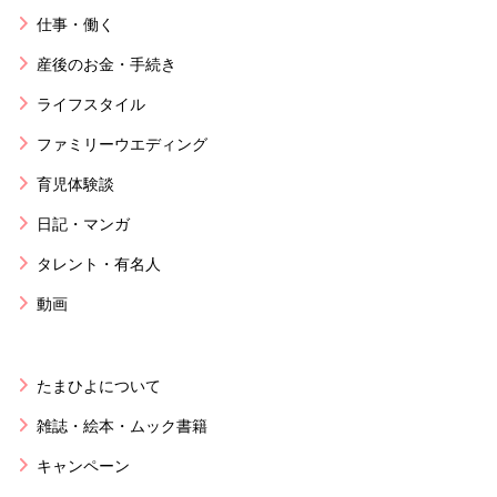
仕事・働く
産後のお金・手続き
ライフスタイル
ファミリーウエディング
育児体験談
日記・マンガ
タレント・有名人
動画
たまひよについて
雑誌・絵本・ムック書籍
キャンペーン