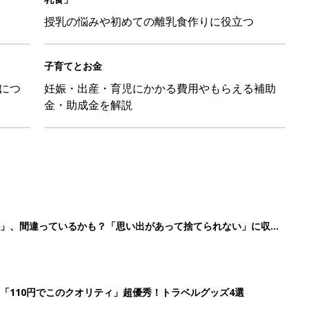
授乳の悩みや初めての離乳食作りに役立つ
子育てとお金
につ
妊娠・出産・育児にかかる費用やもらえる補助
金・助成金を解説
ル」、間違っているかも？「思い出があって捨てられない」に収納
「110円でこのクオリティ」超優秀！トラベルグッズ4選