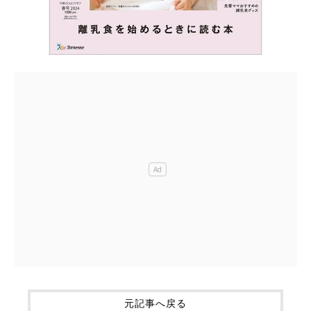
元記事へ戻る