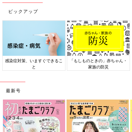
ピックアップ
感染症対策、いますぐできるこ
「もしものときの」赤ちゃん・
と
家族の防災
最新号