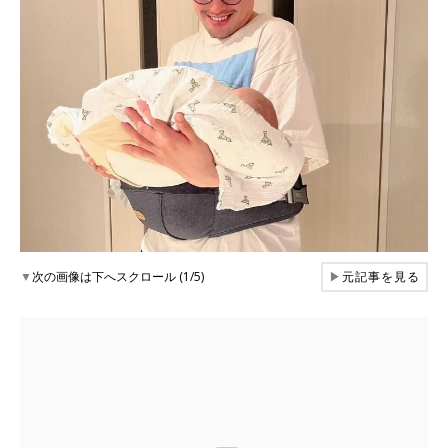
▼
次の画像は下へスクロール (1/5)
▶
元記事を見る