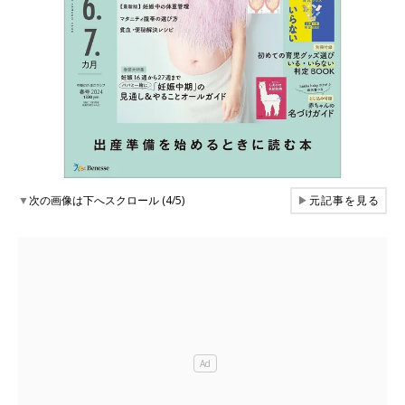
▼
次の画像は下へスクロール (4/5)
▶
元記事を見る