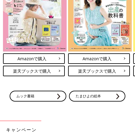
Amazonで購入
Amazonで購入
楽天ブックスで購入
楽天ブックスで購入
ムック書籍
たまひよの絵本
キャンペーン