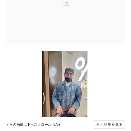
▼
次の画像は下へスクロール (2/5)
▶
元記事を見る