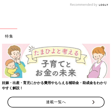
Recommended by
特集
妊娠・出産・育児にかかる費用やもらえる補助金・助成金をわかり
やすく解説！
連載一覧へ