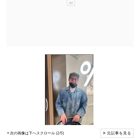
▼
次の画像は下へスクロール (2/5)
▶
元記事を見る