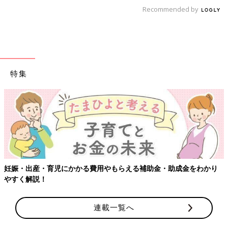
Recommended by
特集
妊娠・出産・育児にかかる費用やもらえる補助金・助成金をわかり
やすく解説！
連載一覧へ