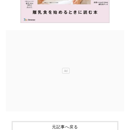
元記事へ戻る