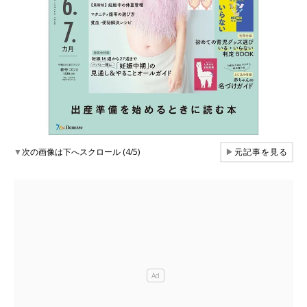
▼
次の画像は下へスクロール (4/5)
▶
元記事を見る