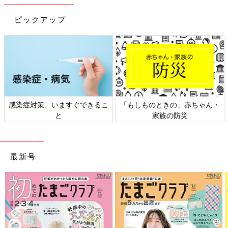
ピックアップ
感染症対策、いますぐできるこ
「もしものときの」赤ちゃん・
と
家族の防災
最新号