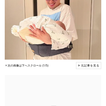
▼
次の画像は下へスクロール (1/5)
▶
元記事を見る