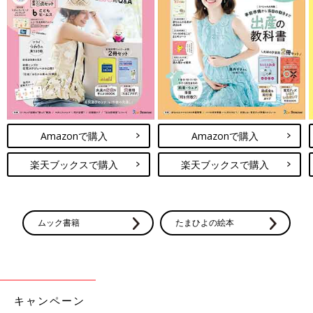
Amazonで購入
Amazonで購入
楽天ブックスで購入
楽天ブックスで購入
ムック書籍
たまひよの絵本
キャンペーン