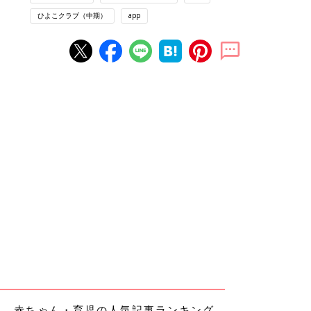
ひよこクラブ（中期）
app
赤ちゃん・育児の人気記事ランキング