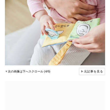
▼
次の画像は下へスクロール (4/6)
▶
元記事を見る