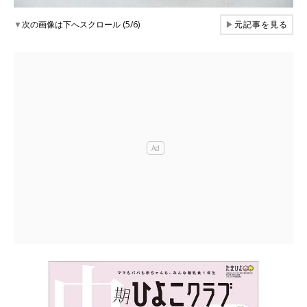
▼
次の画像は下へスクロール (5/6)
▶
元記事を見る