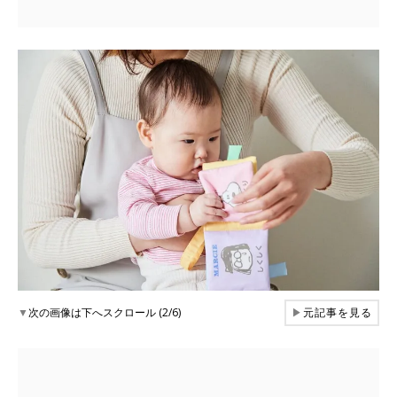
▼
次の画像は下へスクロール (2/6)
▶
元記事を見る