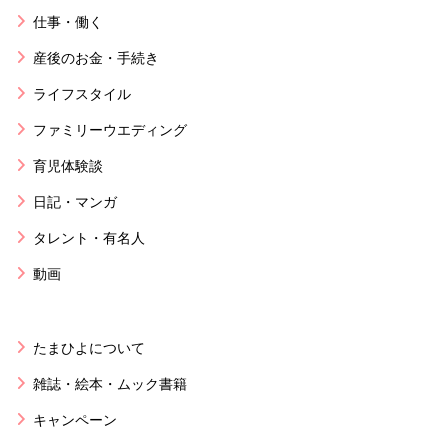
仕事・働く
産後のお金・手続き
ライフスタイル
ファミリーウエディング
育児体験談
日記・マンガ
タレント・有名人
動画
たまひよについて
雑誌・絵本・ムック書籍
キャンペーン