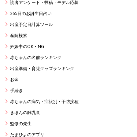
読者アンケート・投稿・モデル応募
365日のお誕生日占い
出産予定日計算ツール
産院検索
妊娠中のOK・NG
赤ちゃんの名前ランキング
出産準備・育児グッズランキング
お金
手続き
赤ちゃんの病気・症状別・予防接種
きほんの離乳食
監修の先生
たまひよのアプリ