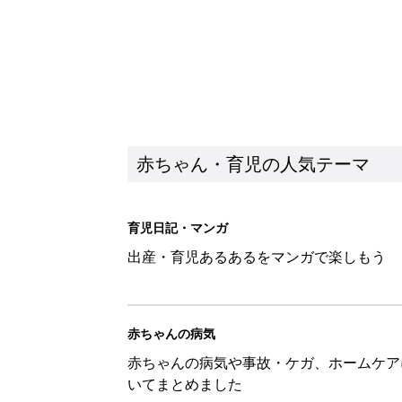
赤ちゃん・育児の人気テーマ
育児日記・マンガ
出産・育児あるあるをマンガで楽しもう
赤ちゃんの病気
赤ちゃんの病気や事故・ケガ、ホームケア
いてまとめました