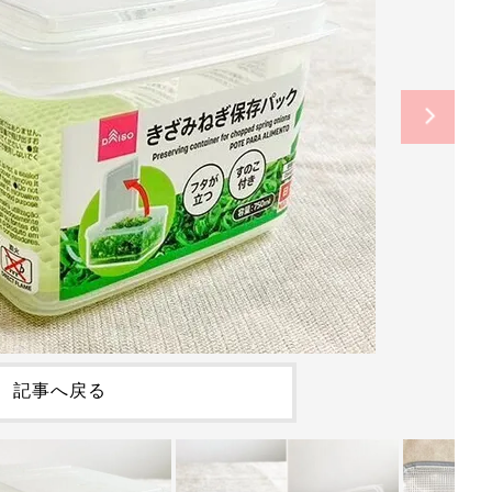
記事へ戻る