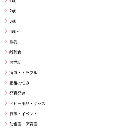
1歳
2歳
3歳
4歳～
授乳
離乳食
お世話
病気・トラブル
産後の悩み
発育発達
ベビー用品・グッズ
行事・イベント
幼稚園・保育園