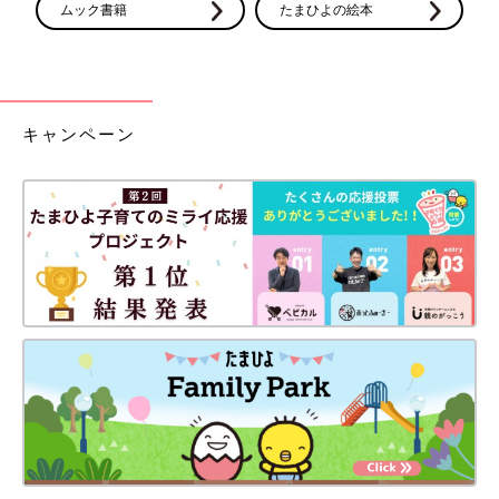
ムック書籍
たまひよの絵本
キャンペーン