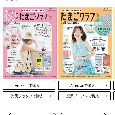
Amazonで購入
Amazonで購入
楽天ブックスで購入
楽天ブックスで購入