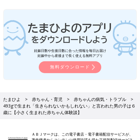
妊娠日数や生後日数に合った情報を毎日お届け
妊娠中から産後まで長く使える無料アプリ
無料ダウンロード
たまひよ
赤ちゃん・育児
赤ちゃんの病気・トラブル
493gで生まれ「生きられないかもしれない」と言われた男の子は６
歳に【小さく生まれた赤ちゃん体験談】
ＡＢＪマークは、この電子書店・電子書籍配信サービスが、
著作権者からコンテンツ使用許諾を得た正規版配信サービス