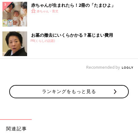
赤ちゃんが生まれたら！2冊の「たまひよ」
赤ちゃん・育児
お墓の撤去にいくらかかる？墓じまい費用
PR(くらしの話題)
Recommended by
ランキングをもっと見る
関連記事