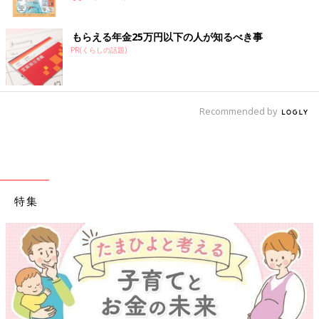
もらえる年金25万円以下の人が知るべき事
PR(くらしの話題)
Recommended by
特集