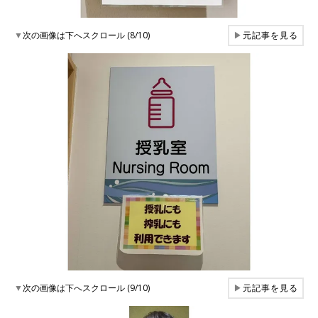
▼
次の画像は下へスクロール (8/10)
▶
元記事を見る
▼
次の画像は下へスクロール (9/10)
▶
元記事を見る