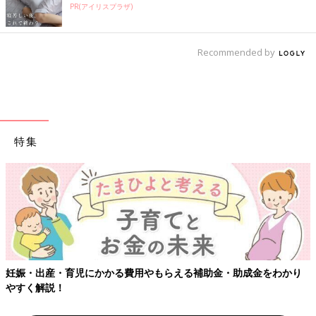
PR(アイリスプラザ)
Recommended by
特集
妊娠・出産・育児にかかる費用やもらえる補助金・助成金をわかり
やすく解説！