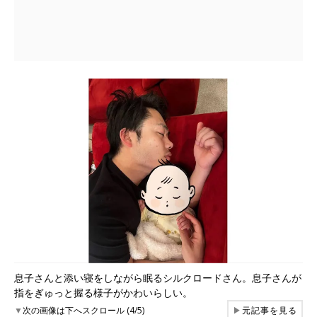
息子さんと添い寝をしながら眠るシルクロードさん。息子さんが
指をぎゅっと握る様子がかわいらしい。
▼
次の画像は下へスクロール (4/5)
▶
元記事を見る