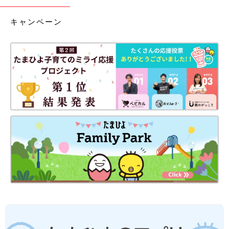
キャンペーン