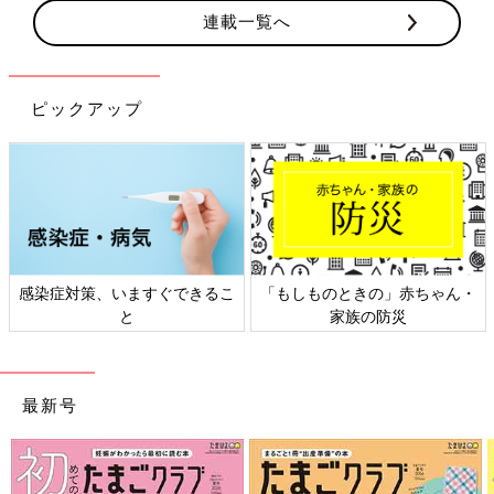
連載一覧へ
ピックアップ
感染症対策、いますぐできるこ
「もしものときの」赤ちゃん・
と
家族の防災
最新号