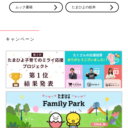
ムック書籍
たまひよの絵本
キャンペーン