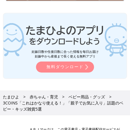
妊娠日数や生後日数に合った情報を毎日お届け
妊娠中から産後まで長く使える無料アプリ
無料ダウンロード
たまひよ
赤ちゃん・育児
ベビー用品・グッズ
3COINS「これはかなり使える！」「親子でお気に入り」話題のベ
ビー・キッズ雑貨5選
ＡＢＪマークは、この電子書店・電子書籍配信サービスが、