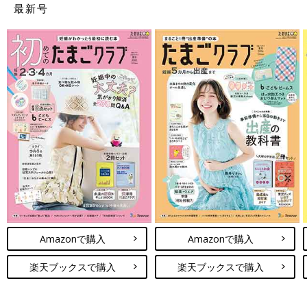
最新号
Amazonで購入
Amazonで購入
楽天ブックスで購入
楽天ブックスで購入