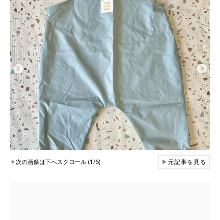
▼
次の画像は下へスクロール (1/6)
▶
元記事を見る