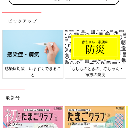
ピックアップ
感染症対策、いますぐできるこ
「もしものときの」赤ちゃん・
と
家族の防災
最新号