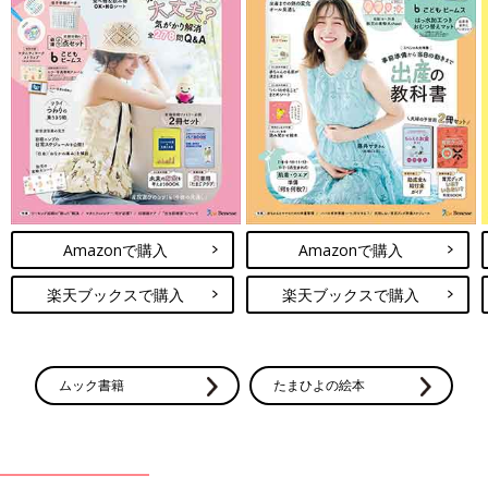
Amazonで購入
Amazonで購入
楽天ブックスで購入
楽天ブックスで購入
ムック書籍
たまひよの絵本