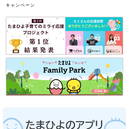
キャンペーン