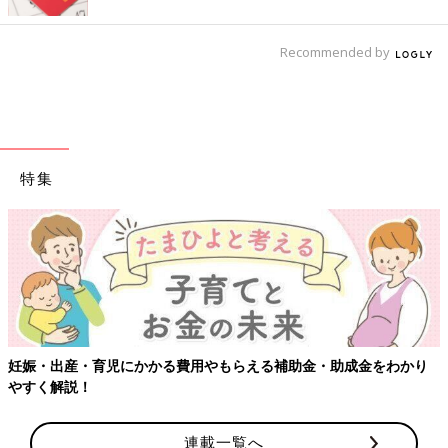
Recommended by
特集
妊娠・出産・育児にかかる費用やもらえる補助金・助成金をわかり
やすく解説！
連載一覧へ