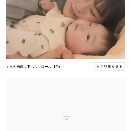
▼
次の画像は下へスクロール (1/5)
▶
元記事を見る