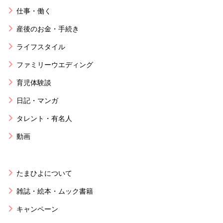
仕事・働く
産後のお金・手続き
ライフスタイル
ファミリーウエディング
育児体験談
日記・マンガ
タレント・有名人
動画
たまひよについて
雑誌・絵本・ムック書籍
キャンペーン