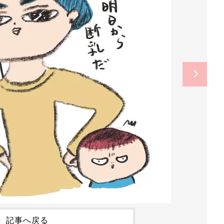
記事へ戻る