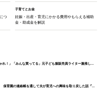
子育てとお金
につ
妊娠・出産・育児にかかる費用やもらえる補助
金・助成金を解説
しゃれ！」「みんな買ってる」元子ども服販売員ライター激推し★
！ 保育園の連絡帳を通して夫が育児への興味を取り戻した話『ふ