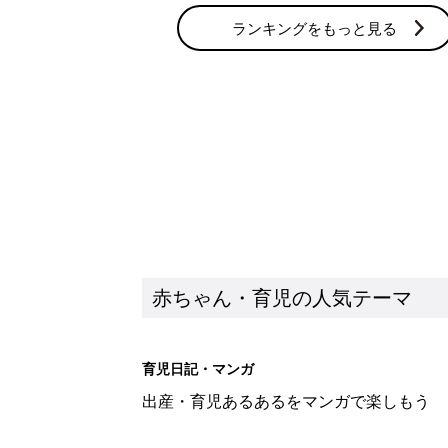
ランキングをもっと見る
赤ちゃん・育児の人気テーマ
育児日記・マンガ
出産・育児あるあるをマンガで楽しもう