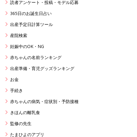
読者アンケート・投稿・モデル応募
365日のお誕生日占い
出産予定日計算ツール
産院検索
妊娠中のOK・NG
赤ちゃんの名前ランキング
出産準備・育児グッズランキング
お金
手続き
赤ちゃんの病気・症状別・予防接種
きほんの離乳食
監修の先生
たまひよのアプリ