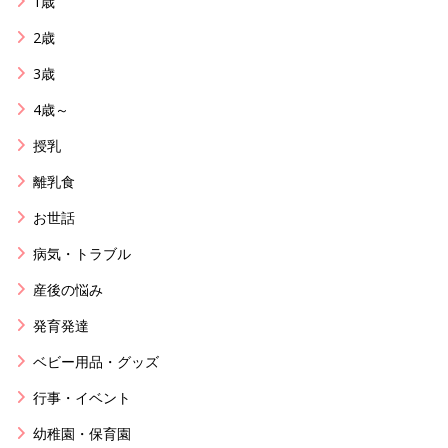
1歳
2歳
3歳
4歳～
授乳
離乳食
お世話
病気・トラブル
産後の悩み
発育発達
ベビー用品・グッズ
行事・イベント
幼稚園・保育園