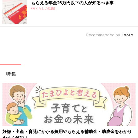
もらえる年金25万円以下の人が知るべき事
PR(くらしの話題)
Recommended by
特集
妊娠・出産・育児にかかる費用やもらえる補助金・助成金をわかり
やすく解説！