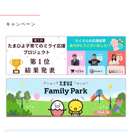
キャンペーン