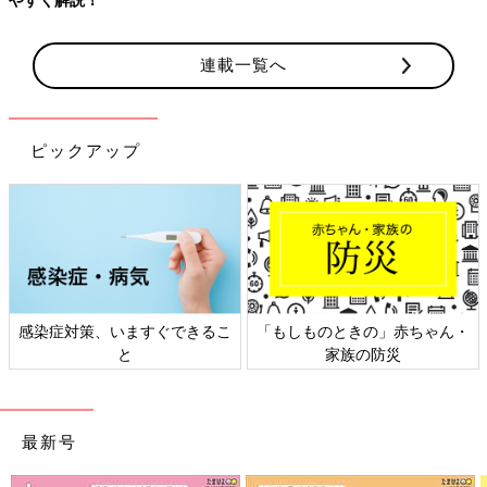
連載一覧へ
ピックアップ
感染症対策、いますぐできるこ
「もしものときの」赤ちゃん・
と
家族の防災
最新号