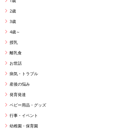
1歳
2歳
3歳
4歳～
授乳
離乳食
お世話
病気・トラブル
産後の悩み
発育発達
ベビー用品・グッズ
行事・イベント
幼稚園・保育園