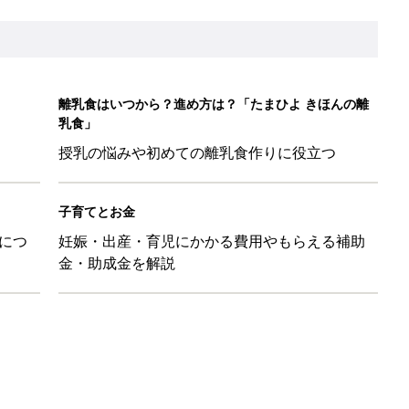
離乳食はいつから？進め方は？「たまひよ きほんの離
乳食」
授乳の悩みや初めての離乳食作りに役立つ
子育てとお金
につ
妊娠・出産・育児にかかる費用やもらえる補助
金・助成金を解説