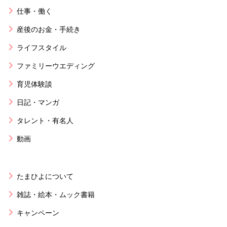
仕事・働く
産後のお金・手続き
ライフスタイル
ファミリーウエディング
育児体験談
日記・マンガ
タレント・有名人
動画
たまひよについて
雑誌・絵本・ムック書籍
キャンペーン