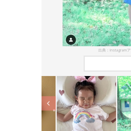
出典：Instagram