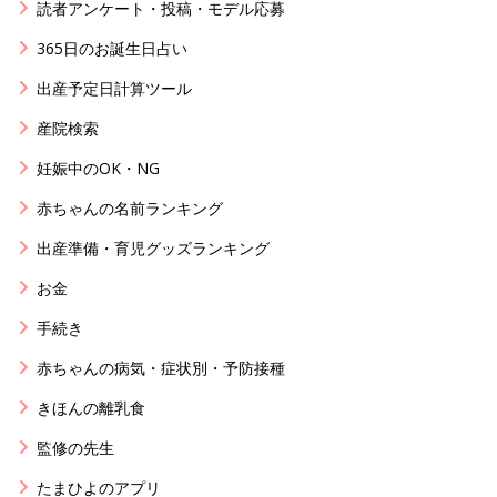
読者アンケート・投稿・モデル応募
365日のお誕生日占い
出産予定日計算ツール
産院検索
妊娠中のOK・NG
赤ちゃんの名前ランキング
出産準備・育児グッズランキング
お金
手続き
赤ちゃんの病気・症状別・予防接種
きほんの離乳食
監修の先生
たまひよのアプリ