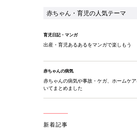
赤ちゃん・育児の人気テーマ
育児日記・マンガ
出産・育児あるあるをマンガで楽しもう
赤ちゃんの病気
赤ちゃんの病気や事故・ケガ、ホームケア
いてまとめました
新着記事