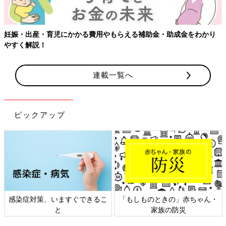
妊娠・出産・育児にかかる費用やもらえる補助金・助成金をわかり
やすく解説！
連載一覧へ
ピックアップ
感染症対策、いますぐできるこ
「もしものときの」赤ちゃん・
と
家族の防災