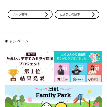
ムック書籍
たまひよの絵本
キャンペーン