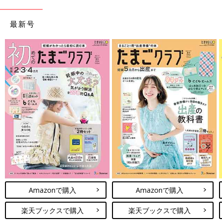
最新号
Amazonで購入
Amazonで購入
楽天ブックスで購入
楽天ブックスで購入