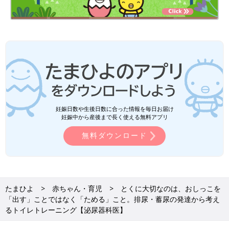
妊娠日数や生後日数に合った情報を毎日お届け
妊娠中から産後まで長く使える無料アプリ
無料ダウンロード
たまひよ
赤ちゃん・育児
とくに大切なのは、おしっこを
「出す」ことではなく「ためる」こと。排尿・蓄尿の発達から考え
るトイレトレーニング【泌尿器科医】