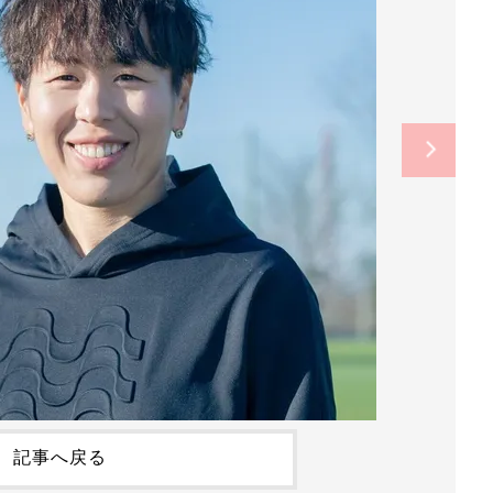
記事へ戻る