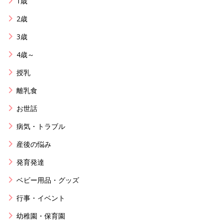
1歳
2歳
3歳
4歳～
授乳
離乳食
お世話
病気・トラブル
産後の悩み
発育発達
ベビー用品・グッズ
行事・イベント
幼稚園・保育園