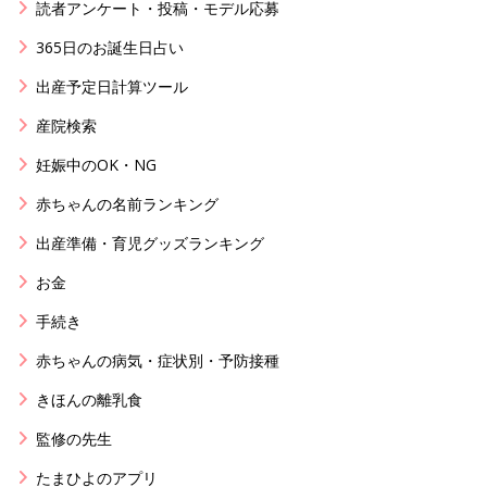
読者アンケート・投稿・モデル応募
365日のお誕生日占い
出産予定日計算ツール
産院検索
妊娠中のOK・NG
赤ちゃんの名前ランキング
出産準備・育児グッズランキング
お金
手続き
赤ちゃんの病気・症状別・予防接種
きほんの離乳食
監修の先生
たまひよのアプリ