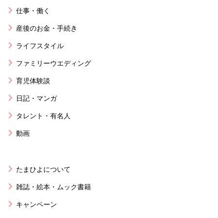
仕事・働く
産後のお金・手続き
ライフスタイル
ファミリーウエディング
育児体験談
日記・マンガ
タレント・有名人
動画
たまひよについて
雑誌・絵本・ムック書籍
キャンペーン