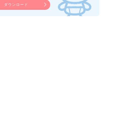
ダウンロード