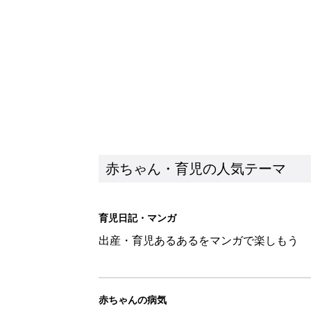
赤ちゃん・育児の人気テーマ
育児日記・マンガ
出産・育児あるあるをマンガで楽しもう
赤ちゃんの病気