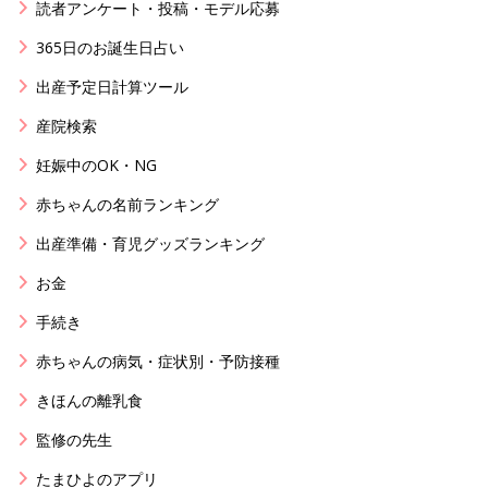
読者アンケート・投稿・モデル応募
365日のお誕生日占い
出産予定日計算ツール
産院検索
妊娠中のOK・NG
赤ちゃんの名前ランキング
出産準備・育児グッズランキング
お金
手続き
赤ちゃんの病気・症状別・予防接種
きほんの離乳食
監修の先生
たまひよのアプリ