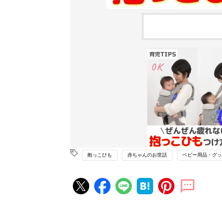
抱っこひも
赤ちゃんのお世話
ベビー用品・グッ