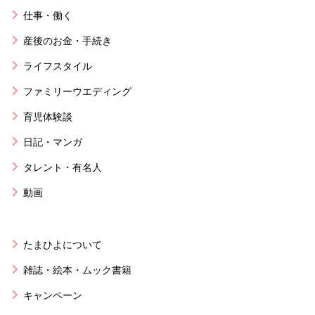
仕事・働く
産後のお金・手続き
ライフスタイル
ファミリーウエディング
育児体験談
日記・マンガ
タレント・有名人
動画
たまひよについて
雑誌・絵本・ムック書籍
キャンペーン