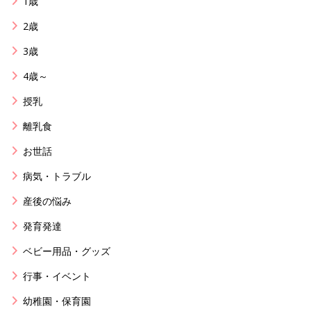
1歳
2歳
3歳
4歳～
授乳
離乳食
お世話
病気・トラブル
産後の悩み
発育発達
ベビー用品・グッズ
行事・イベント
幼稚園・保育園