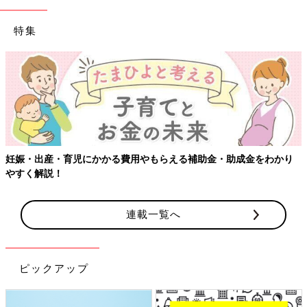
特集
妊娠・出産・育児にかかる費用やもらえる補助金・助成金をわかり
やすく解説！
連載一覧へ
ピックアップ