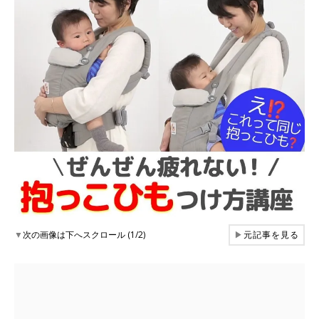
▼
次の画像は下へスクロール (1/2)
▶
元記事を見る