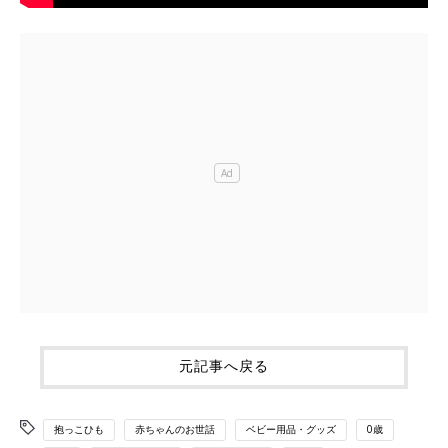
元記事へ戻る
抱っこひも
赤ちゃんのお世話
ベビー用品・グッズ
0歳