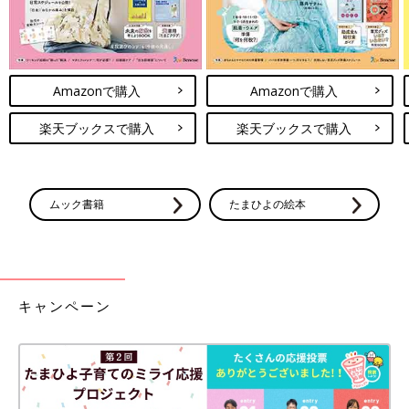
Amazonで購入
Amazonで購入
楽天ブックスで購入
楽天ブックスで購入
ムック書籍
たまひよの絵本
キャンペーン