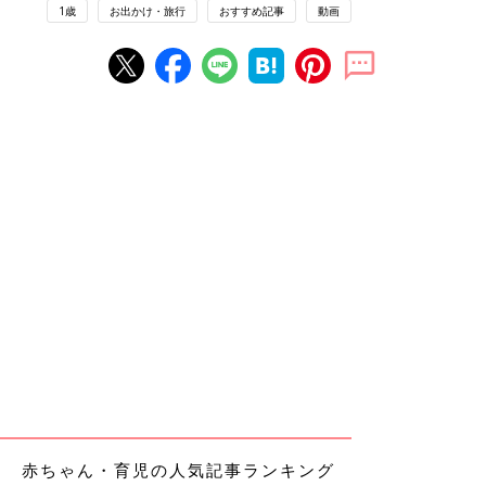
1歳
お出かけ・旅行
おすすめ記事
動画
赤ちゃん・育児の人気記事ランキング