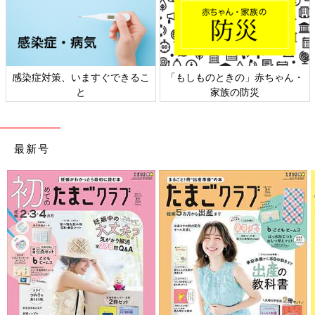
感染症対策、いますぐできるこ
「もしものときの」赤ちゃん・
と
家族の防災
最新号