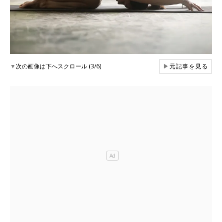
▼
次の画像は下へスクロール (3/6)
▶
元記事を見る