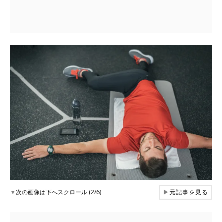
▼
次の画像は下へスクロール (2/6)
▶
元記事を見る