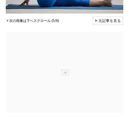
▼
次の画像は下へスクロール (5/6)
▶
元記事を見る