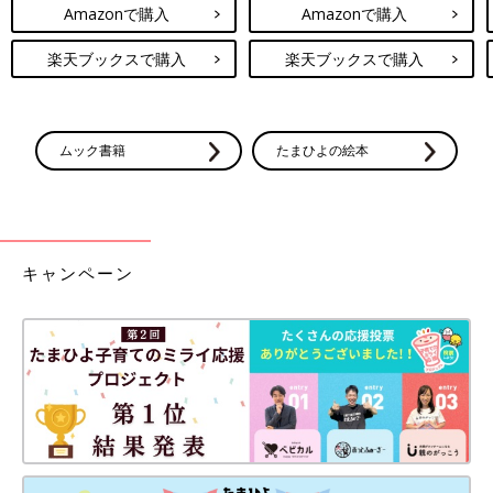
Amazonで購入
Amazonで購入
楽天ブックスで購入
楽天ブックスで購入
ムック書籍
たまひよの絵本
キャンペーン