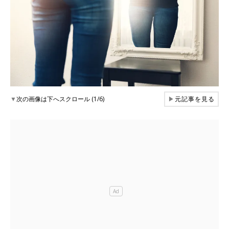
▼
次の画像は下へスクロール (1/6)
▶
元記事を見る