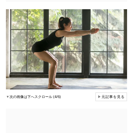
▼
次の画像は下へスクロール (4/6)
▶
元記事を見る